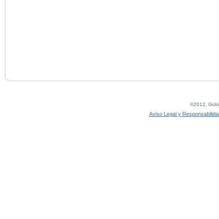
©2012, Gobie
Aviso Legal y Responsabilida