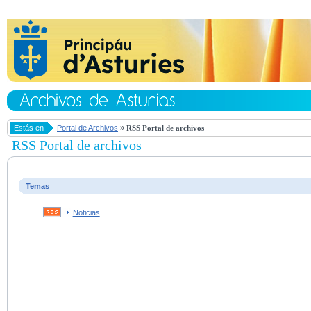
Estás en
Portal de Archivos
»
RSS Portal de archivos
RSS Portal de archivos
Temas
Noticias