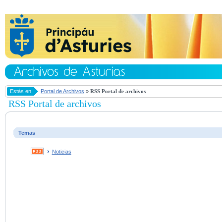
Estás en
Portal de Archivos
»
RSS Portal de archivos
RSS Portal de archivos
Temas
Noticias