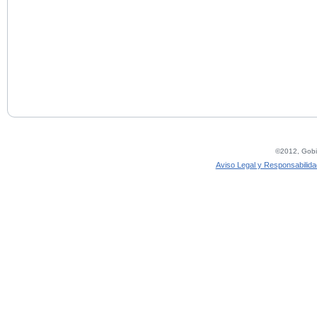
©2012, Gobie
Aviso Legal y Responsabilida