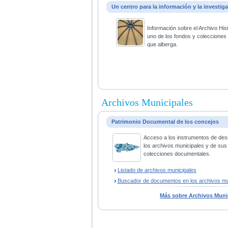
Un centro para la información y la investig
Información sobre el Archivo His
uno de los fondos y coleccione
que alberga.
Archivos Municipales
Patrimonio Documental de los concejos
Acceso a los instrumentos de des
los archivos municipales y de sus
colecciones documentales.
Listado de archivos municipales
Buscador de documentos en los archivos mu
Más sobre Archivos Muni