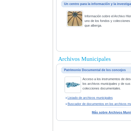
Un centro para la información y la investig
Información sobre el Archivo His
uno de los fondos y coleccione
que alberga.
Archivos Municipales
Patrimonio Documental de los concejos
Acceso a los instrumentos de des
los archivos municipales y de sus
colecciones documentales.
Listado de archivos municipales
Buscador de documentos en los archivos mu
Más sobre Archivos Muni