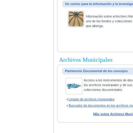
Un centro para la información y la investig
Información sobre el Archivo His
uno de los fondos y coleccione
que alberga.
Archivos Municipales
Patrimonio Documental de los concejos
Acceso a los instrumentos de des
los archivos municipales y de sus
colecciones documentales.
Listado de archivos municipales
Buscador de documentos en los archivos mu
Más sobre Archivos Muni