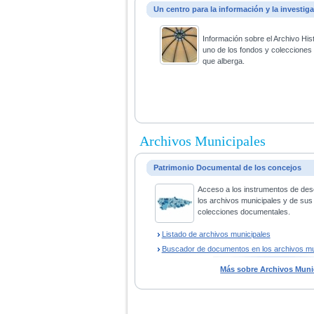
Un centro para la información y la investig
Información sobre el Archivo His
uno de los fondos y coleccione
que alberga.
Archivos Municipales
Patrimonio Documental de los concejos
Acceso a los instrumentos de des
los archivos municipales y de sus
colecciones documentales.
Listado de archivos municipales
Buscador de documentos en los archivos mu
Más sobre Archivos Muni