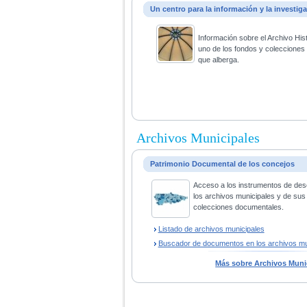
Un centro para la información y la investig
Información sobre el Archivo His
uno de los fondos y coleccione
que alberga.
Archivos Municipales
Patrimonio Documental de los concejos
Acceso a los instrumentos de des
los archivos municipales y de sus
colecciones documentales.
Listado de archivos municipales
Buscador de documentos en los archivos mu
Más sobre Archivos Muni