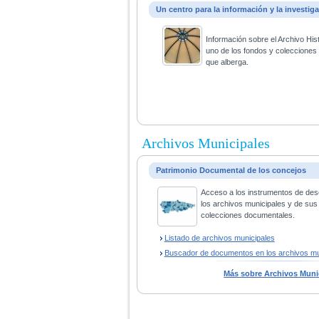
Un centro para la información y la investig
Información sobre el Archivo His
uno de los fondos y coleccione
que alberga.
Archivos Municipales
Patrimonio Documental de los concejos
Acceso a los instrumentos de des
los archivos municipales y de sus
colecciones documentales.
Listado de archivos municipales
Buscador de documentos en los archivos mu
Más sobre Archivos Muni