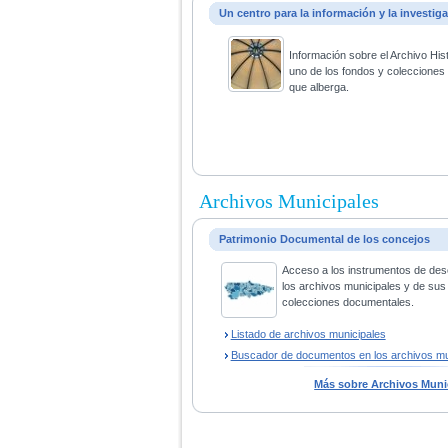
Un centro para la información y la investig
Información sobre el Archivo His
uno de los fondos y coleccione
que alberga.
Archivos Municipales
Patrimonio Documental de los concejos
Acceso a los instrumentos de des
los archivos municipales y de sus
colecciones documentales.
Listado de archivos municipales
Buscador de documentos en los archivos mu
Más sobre Archivos Muni