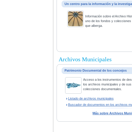
Un centro para la información y la investig
Información sobre el Archivo His
uno de los fondos y coleccione
que alberga.
Archivos Municipales
Patrimonio Documental de los concejos
Acceso a los instrumentos de des
los archivos municipales y de sus
colecciones documentales.
Listado de archivos municipales
Buscador de documentos en los archivos mu
Más sobre Archivos Muni