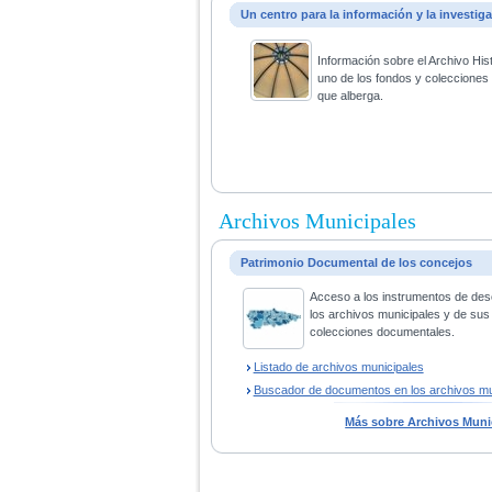
Un centro para la información y la investig
Información sobre el Archivo His
uno de los fondos y coleccione
que alberga.
Archivos Municipales
Patrimonio Documental de los concejos
Acceso a los instrumentos de des
los archivos municipales y de sus
colecciones documentales.
Listado de archivos municipales
Buscador de documentos en los archivos mu
Más sobre Archivos Muni