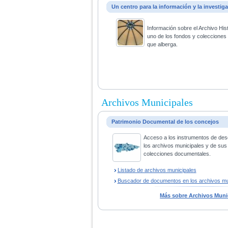
Un centro para la información y la investig
Información sobre el Archivo His
uno de los fondos y coleccione
que alberga.
Archivos Municipales
Patrimonio Documental de los concejos
Acceso a los instrumentos de des
los archivos municipales y de sus
colecciones documentales.
Listado de archivos municipales
Buscador de documentos en los archivos mu
Más sobre Archivos Muni