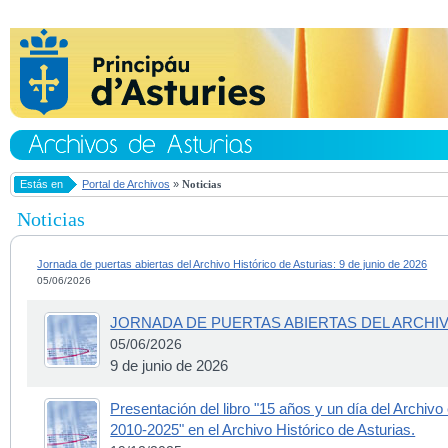
Estás en
Portal de Archivos
»
Noticias
Noticias
Jornada de puertas abiertas del Archivo Histórico de Asturias: 9 de junio de 2026
05/06/2026
JORNADA DE PUERTAS ABIERTAS DEL ARCHIV
05/06/2026
9 de junio de 2026
Presentación del libro "15 años y un día del Archivo
2010-2025" en el Archivo Histórico de Asturias.