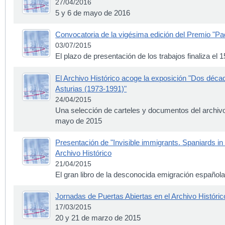
27/04/2016
5 y 6 de mayo de 2016
Convocatoria de la vigésima edición del Premio "Pa
03/07/2015
El plazo de presentación de los trabajos finaliza el
El Archivo Histórico acoge la exposición "Dos década
Asturias (1973-1991)"
24/04/2015
Una selección de carteles y documentos del archiv
mayo de 2015
Presentación de "Invisible immigrants. Spaniards i
Archivo Histórico
21/04/2015
El gran libro de la desconocida emigración español
Jornadas de Puertas Abiertas en el Archivo Históric
17/03/2015
20 y 21 de marzo de 2015