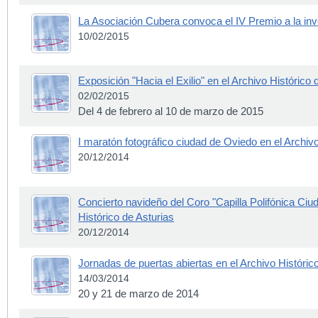
La Asociación Cubera convoca el IV Premio a la inve
10/02/2015
Exposición "Hacia el Exilio" en el Archivo Histórico 
02/02/2015
Del 4 de febrero al 10 de marzo de 2015
I maratón fotográfico ciudad de Oviedo en el Archivo
20/12/2014
Concierto navideño del Coro "Capilla Polifónica Ciu
Histórico de Asturias
20/12/2014
Jornadas de puertas abiertas en el Archivo Históric
14/03/2014
20 y 21 de marzo de 2014