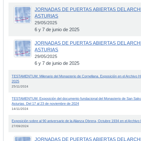
JORNADAS DE PUERTAS ABIERTAS DEL ARCH
ASTURIAS
29/05/2025
6 y 7 de junio de 2025
JORNADAS DE PUERTAS ABIERTAS DEL ARCH
ASTURIAS
29/05/2025
6 y 7 de junio de 2025
TESTAMENTUM: Milenario del Monasterio de Cornellana. Exposición en el Archivo His
2025
25/11/2024
TESTAMENTUM: Exposición del documento fundacional del Monasterio de San Salvado
Asturias. Del 17 al 23 de noviembre de 2024
14/11/2024
Exposición sobre al 90 aniversario de la Alianza Obrera, Octubre 1934 en el Archivo H
27/09/2024
JORNADAS DE PUERTAS ABIERTAS DEL ARCH