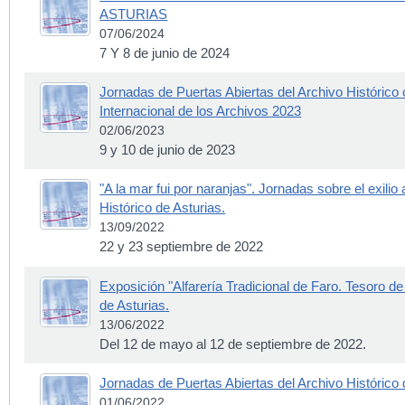
ASTURIAS
07/06/2024
7 Y 8 de junio de 2024
Jornadas de Puertas Abiertas del Archivo Histórico
Internacional de los Archivos 2023
02/06/2023
9 y 10 de junio de 2023
"A la mar fui por naranjas". Jornadas sobre el exilio
Histórico de Asturias.
13/09/2022
22 y 23 septiembre de 2022
Exposición "Alfarería Tradicional de Faro. Tesoro de
de Asturias.
13/06/2022
Del 12 de mayo al 12 de septiembre de 2022.
Jornadas de Puertas Abiertas del Archivo Histórico
01/06/2022