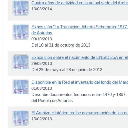
Cuatro años de actividad en la actual sede del Archi
13/03/2014
Exposición "La Transición. Alberto Schommer 1977-1
de Asturias
09/10/2013
Del 10 al 31 de octubre de 2013
Exposición sobre el nacimiento de ENSIDESA en el 
29/05/2013
Del 29 de mayo al 28 de junio de 2013
Disponible en la Red el inventario del fondo del Ma
01/03/2013
Describe documentos fechados entre 1470 y 1897,
del Pueblo de Asturias
El Archivo HIstórico recibe documentación de las c
15/02/2013