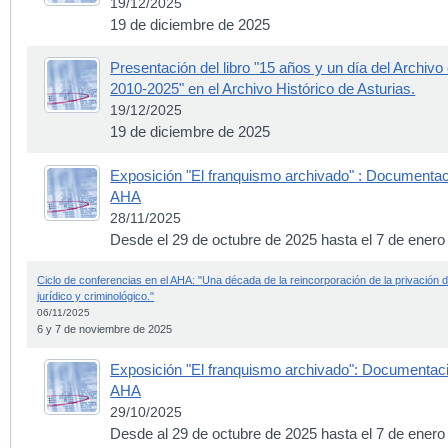
19/12/2025
19 de diciembre de 2025
Presentación del libro "15 años y un día del Archivo
2010-2025" en el Archivo Histórico de Asturias.
19/12/2025
19 de diciembre de 2025
Exposición "El franquismo archivado" : Documentaci
AHA
28/11/2025
Desde el 29 de octubre de 2025 hasta el 7 de enero
Ciclo de conferencias en el AHA: "Una década de la reincorporación de la privación d
jurídico y criminológico."
06/11/2025
6 y 7 de noviembre de 2025
Exposición "El franquismo archivado": Documentació
AHA
29/10/2025
Desde al 29 de octubre de 2025 hasta el 7 de enero