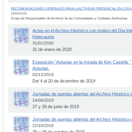
RECOMENDACIONES GENERALES PARA LA ACTIVIDAD PRESENCIAL EN LOS 
13/05/2020
Grupo de Responsables de Archivos de las Comunidades y Ciudades Autónomas
Actos en el Archivo Histórico con motivo del Día Int
Holocausto
31/01/2020
31 de enero de 2020
Exposición "Asturias en la mirada de Kim Castells " 
Asturias.
02/12/2019
Del 4 al 20 de diciembre de 2019
Jornadas de puertas abiertas del Archivo Histórico 
24/06/2019
27 y 28 de junio de 2019
Jornadas de puertas abiertas del Archivo Histórico 
22/10/2018
25 y 26 de octubre de 2018