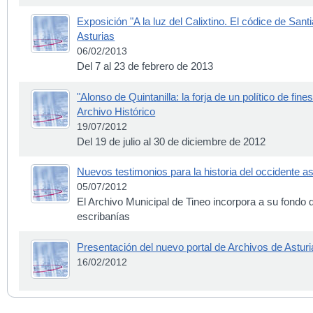
Exposición "A la luz del Calixtino. El códice de Sant
Asturias
06/02/2013
Del 7 al 23 de febrero de 2013
"Alonso de Quintanilla: la forja de un político de fin
Archivo Histórico
19/07/2012
Del 19 de julio al 30 de diciembre de 2012
Nuevos testimonios para la historia del occidente as
05/07/2012
El Archivo Municipal de Tineo incorpora a su fondo
escribanías
Presentación del nuevo portal de Archivos de Asturi
16/02/2012