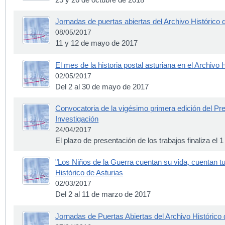
Jornadas de puertas abiertas del Archivo Histórico 
08/05/2017
11 y 12 de mayo de 2017
El mes de la historia postal asturiana en el Archivo 
02/05/2017
Del 2 al 30 de mayo de 2017
Convocatoria de la vigésimo primera edición del Pr
Investigación
24/04/2017
El plazo de presentación de los trabajos finaliza el 
"Los Niños de la Guerra cuentan su vida, cuentan tu 
Histórico de Asturias
02/03/2017
Del 2 al 11 de marzo de 2017
Jornadas de Puertas Abiertas del Archivo Histórico