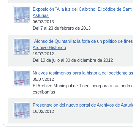
Exposición "A la luz del Calixtino. El códice de Sant
Asturias
06/02/2013
Del 7 al 23 de febrero de 2013
"Alonso de Quintanilla: la forja de un político de fin
Archivo Histórico
19/07/2012
Del 19 de julio al 30 de diciembre de 2012
Nuevos testimonios para la historia del occidente as
05/07/2012
El Archivo Municipal de Tineo incorpora a su fondo
escribanías
Presentación del nuevo portal de Archivos de Asturi
16/02/2012