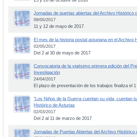
Jornadas de puertas abiertas del Archivo Histórico 
08/05/2017
11 y 12 de mayo de 2017
El mes de la historia postal asturiana en el Archivo 
02/05/2017
Del 2 al 30 de mayo de 2017
Convocatoria de la vigésimo primera edición del Pr
Investigación
24/04/2017
El plazo de presentación de los trabajos finaliza el 
"Los Niños de la Guerra cuentan su vida, cuentan tu 
Histórico de Asturias
02/03/2017
Del 2 al 11 de marzo de 2017
Jornadas de Puertas Abiertas del Archivo Histórico