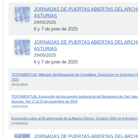
JORNADAS DE PUERTAS ABIERTAS DEL ARCH
ASTURIAS
29/05/2025
6 y 7 de junio de 2025
JORNADAS DE PUERTAS ABIERTAS DEL ARCH
ASTURIAS
29/05/2025
6 y 7 de junio de 2025
TESTAMENTUM: Milenario del Monasterio de Cornellana. Exposición en el Archivo His
2025
25/11/2024
TESTAMENTUM: Exposición del documento fundacional del Monasterio de San Salvado
Asturias. Del 17 al 23 de noviembre de 2024
14/11/2024
Exposición sobre al 90 aniversario de la Alianza Obrera, Octubre 1934 en el Archivo H
27/09/2024
JORNADAS DE PUERTAS ABIERTAS DEL ARCH