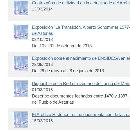
Cuatro años de actividad en la actual sede del Archi
13/03/2014
Exposición "La Transición. Alberto Schommer 1977-1
de Asturias
09/10/2013
Del 10 al 31 de octubre de 2013
Exposición sobre el nacimiento de ENSIDESA en el 
29/05/2013
Del 29 de mayo al 28 de junio de 2013
Disponible en la Red el inventario del fondo del Ma
01/03/2013
Describe documentos fechados entre 1470 y 1897,
del Pueblo de Asturias
El Archivo HIstórico recibe documentación de las c
15/02/2013