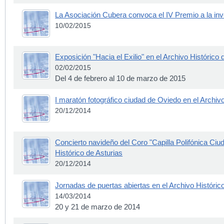
La Asociación Cubera convoca el IV Premio a la inve
10/02/2015
Exposición "Hacia el Exilio" en el Archivo Histórico 
02/02/2015
Del 4 de febrero al 10 de marzo de 2015
I maratón fotográfico ciudad de Oviedo en el Archivo
20/12/2014
Concierto navideño del Coro "Capilla Polifónica Ciu
Histórico de Asturias
20/12/2014
Jornadas de puertas abiertas en el Archivo Históric
14/03/2014
20 y 21 de marzo de 2014