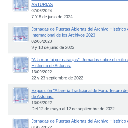
ASTURIAS
07/06/2024
7 Y 8 de junio de 2024
Jornadas de Puertas Abiertas del Archivo Histórico
Internacional de los Archivos 2023
02/06/2023
9 y 10 de junio de 2023
"A la mar fui por naranjas". Jornadas sobre el exilio
Histórico de Asturias.
13/09/2022
22 y 23 septiembre de 2022
Exposición "Alfarería Tradicional de Faro. Tesoro de
de Asturias.
13/06/2022
Del 12 de mayo al 12 de septiembre de 2022.
Jornadas de Puertas Abiertas del Archivo Histórico
01/06/2022