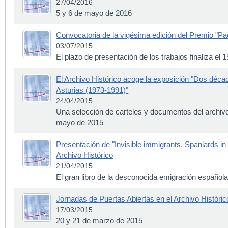
27/04/2016
5 y 6 de mayo de 2016
Convocatoria de la vigésima edición del Premio "Pa
03/07/2015
El plazo de presentación de los trabajos finaliza el
El Archivo Histórico acoge la exposición "Dos década
Asturias (1973-1991)"
24/04/2015
Una selección de carteles y documentos del archiv
mayo de 2015
Presentación de "Invisible immigrants. Spaniards i
Archivo Histórico
21/04/2015
El gran libro de la desconocida emigración español
Jornadas de Puertas Abiertas en el Archivo Históric
17/03/2015
20 y 21 de marzo de 2015