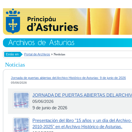
Estás en
Portal de Archivos
»
Noticias
Noticias
Jornada de puertas abiertas del Archivo Histórico de Asturias: 9 de junio de 2026
05/06/2026
JORNADA DE PUERTAS ABIERTAS DEL ARCHIV
05/06/2026
9 de junio de 2026
Presentación del libro "15 años y un día del Archivo
2010-2025" en el Archivo Histórico de Asturias.