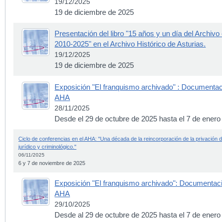
19/12/2025
19 de diciembre de 2025
Presentación del libro "15 años y un día del Archivo
2010-2025" en el Archivo Histórico de Asturias.
19/12/2025
19 de diciembre de 2025
Exposición "El franquismo archivado" : Documentaci
AHA
28/11/2025
Desde el 29 de octubre de 2025 hasta el 7 de enero
Ciclo de conferencias en el AHA: "Una década de la reincorporación de la privación d
jurídico y criminológico."
06/11/2025
6 y 7 de noviembre de 2025
Exposición "El franquismo archivado": Documentació
AHA
29/10/2025
Desde al 29 de octubre de 2025 hasta el 7 de enero