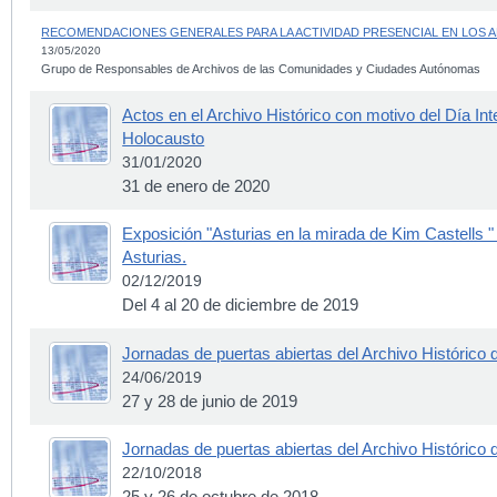
RECOMENDACIONES GENERALES PARA LA ACTIVIDAD PRESENCIAL EN LOS 
13/05/2020
Grupo de Responsables de Archivos de las Comunidades y Ciudades Autónomas
Actos en el Archivo Histórico con motivo del Día Int
Holocausto
31/01/2020
31 de enero de 2020
Exposición "Asturias en la mirada de Kim Castells " 
Asturias.
02/12/2019
Del 4 al 20 de diciembre de 2019
Jornadas de puertas abiertas del Archivo Histórico 
24/06/2019
27 y 28 de junio de 2019
Jornadas de puertas abiertas del Archivo Histórico 
22/10/2018
25 y 26 de octubre de 2018