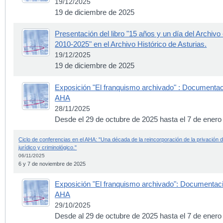
19/12/2025
19 de diciembre de 2025
Presentación del libro "15 años y un día del Archivo
2010-2025" en el Archivo Histórico de Asturias.
19/12/2025
19 de diciembre de 2025
Exposición "El franquismo archivado" : Documentaci
AHA
28/11/2025
Desde el 29 de octubre de 2025 hasta el 7 de enero
Ciclo de conferencias en el AHA: "Una década de la reincorporación de la privación d
jurídico y criminológico."
06/11/2025
6 y 7 de noviembre de 2025
Exposición "El franquismo archivado": Documentació
AHA
29/10/2025
Desde al 29 de octubre de 2025 hasta el 7 de enero