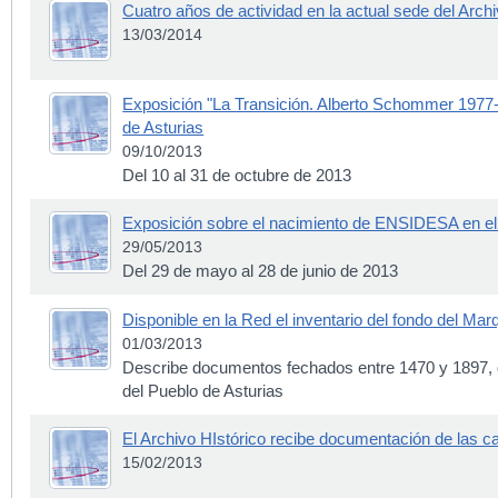
Cuatro años de actividad en la actual sede del Archi
13/03/2014
Exposición "La Transición. Alberto Schommer 1977-1
de Asturias
09/10/2013
Del 10 al 31 de octubre de 2013
Exposición sobre el nacimiento de ENSIDESA en el 
29/05/2013
Del 29 de mayo al 28 de junio de 2013
Disponible en la Red el inventario del fondo del Ma
01/03/2013
Describe documentos fechados entre 1470 y 1897,
del Pueblo de Asturias
El Archivo HIstórico recibe documentación de las c
15/02/2013