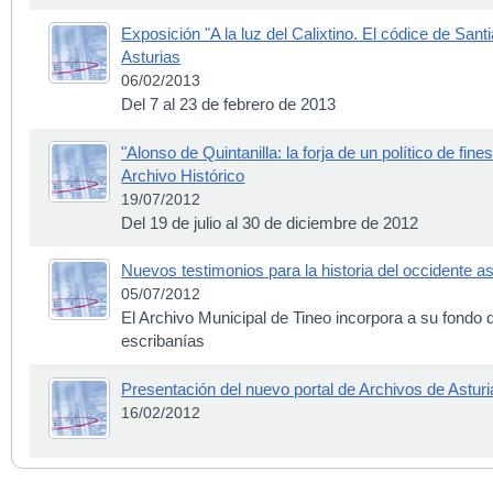
Exposición "A la luz del Calixtino. El códice de Sant
Asturias
06/02/2013
Del 7 al 23 de febrero de 2013
"Alonso de Quintanilla: la forja de un político de fin
Archivo Histórico
19/07/2012
Del 19 de julio al 30 de diciembre de 2012
Nuevos testimonios para la historia del occidente as
05/07/2012
El Archivo Municipal de Tineo incorpora a su fondo
escribanías
Presentación del nuevo portal de Archivos de Asturi
16/02/2012