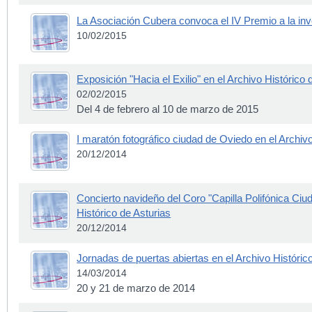
La Asociación Cubera convoca el IV Premio a la inve
10/02/2015
Exposición "Hacia el Exilio" en el Archivo Histórico 
02/02/2015
Del 4 de febrero al 10 de marzo de 2015
I maratón fotográfico ciudad de Oviedo en el Archivo
20/12/2014
Concierto navideño del Coro "Capilla Polifónica Ciu
Histórico de Asturias
20/12/2014
Jornadas de puertas abiertas en el Archivo Históric
14/03/2014
20 y 21 de marzo de 2014