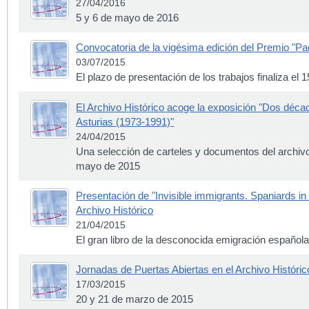
27/04/2016
5 y 6 de mayo de 2016
Convocatoria de la vigésima edición del Premio "Pa
03/07/2015
El plazo de presentación de los trabajos finaliza el
El Archivo Histórico acoge la exposición "Dos década
Asturias (1973-1991)"
24/04/2015
Una selección de carteles y documentos del archiv
mayo de 2015
Presentación de "Invisible immigrants. Spaniards i
Archivo Histórico
21/04/2015
El gran libro de la desconocida emigración español
Jornadas de Puertas Abiertas en el Archivo Históric
17/03/2015
20 y 21 de marzo de 2015