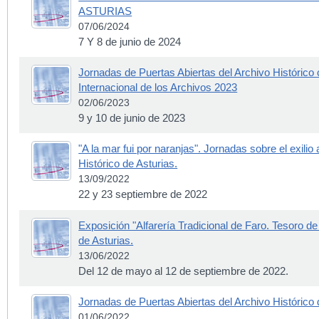
ASTURIAS
07/06/2024
7 Y 8 de junio de 2024
Jornadas de Puertas Abiertas del Archivo Histórico
Internacional de los Archivos 2023
02/06/2023
9 y 10 de junio de 2023
"A la mar fui por naranjas". Jornadas sobre el exilio
Histórico de Asturias.
13/09/2022
22 y 23 septiembre de 2022
Exposición "Alfarería Tradicional de Faro. Tesoro de
de Asturias.
13/06/2022
Del 12 de mayo al 12 de septiembre de 2022.
Jornadas de Puertas Abiertas del Archivo Histórico
01/06/2022