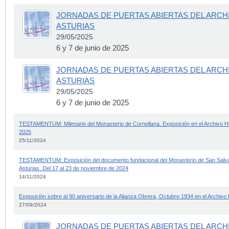
JORNADAS DE PUERTAS ABIERTAS DEL ARCH
ASTURIAS
29/05/2025
6 y 7 de junio de 2025
JORNADAS DE PUERTAS ABIERTAS DEL ARCH
ASTURIAS
29/05/2025
6 y 7 de junio de 2025
TESTAMENTUM: Milenario del Monasterio de Cornellana. Exposición en el Archivo His
2025
25/11/2024
TESTAMENTUM: Exposición del documento fundacional del Monasterio de San Salvado
Asturias. Del 17 al 23 de noviembre de 2024
14/11/2024
Exposición sobre al 90 aniversario de la Alianza Obrera, Octubre 1934 en el Archivo H
27/09/2024
JORNADAS DE PUERTAS ABIERTAS DEL ARCH