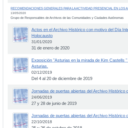
RECOMENDACIONES GENERALES PARA LA ACTIVIDAD PRESENCIAL EN LOS 
13/05/2020
Grupo de Responsables de Archivos de las Comunidades y Ciudades Autónomas
Actos en el Archivo Histórico con motivo del Día Int
Holocausto
31/01/2020
31 de enero de 2020
Exposición "Asturias en la mirada de Kim Castells " 
Asturias.
02/12/2019
Del 4 al 20 de diciembre de 2019
Jornadas de puertas abiertas del Archivo Histórico 
24/06/2019
27 y 28 de junio de 2019
Jornadas de puertas abiertas del Archivo Histórico 
22/10/2018
25 y 26 de octubre de 2018