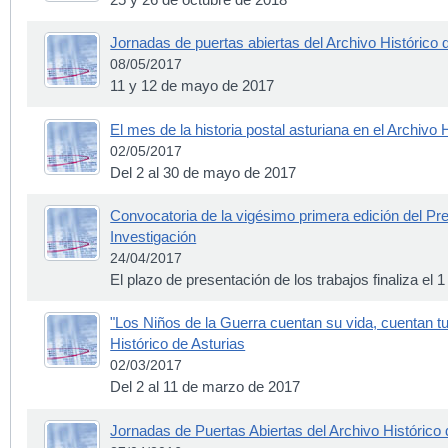
Jornadas de puertas abiertas del Archivo Histórico 
08/05/2017
11 y 12 de mayo de 2017
El mes de la historia postal asturiana en el Archivo 
02/05/2017
Del 2 al 30 de mayo de 2017
Convocatoria de la vigésimo primera edición del Pr
Investigación
24/04/2017
El plazo de presentación de los trabajos finaliza el 
"Los Niños de la Guerra cuentan su vida, cuentan tu 
Histórico de Asturias
02/03/2017
Del 2 al 11 de marzo de 2017
Jornadas de Puertas Abiertas del Archivo Histórico