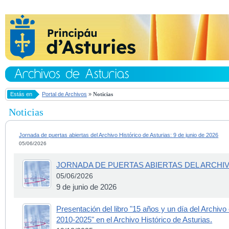
Estás en
Portal de Archivos
»
Noticias
Noticias
Jornada de puertas abiertas del Archivo Histórico de Asturias: 9 de junio de 2026
05/06/2026
JORNADA DE PUERTAS ABIERTAS DEL ARCHIV
05/06/2026
9 de junio de 2026
Presentación del libro "15 años y un día del Archivo
2010-2025" en el Archivo Histórico de Asturias.