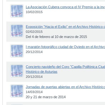
La Asociación Cubera convoca el IV Premio a la inve
10/02/2015
Exposición "Hacia el Exilio" en el Archivo Histórico 
02/02/2015
Del 4 de febrero al 10 de marzo de 2015
I maratón fotográfico ciudad de Oviedo en el Archivo
20/12/2014
Concierto navideño del Coro "Capilla Polifónica Ciu
Histórico de Asturias
20/12/2014
Jornadas de puertas abiertas en el Archivo Históric
14/03/2014
20 y 21 de marzo de 2014