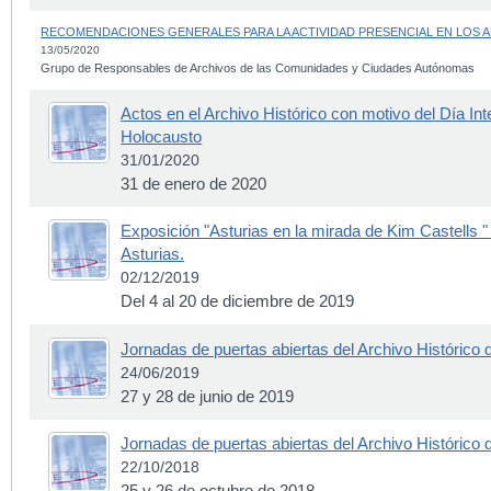
RECOMENDACIONES GENERALES PARA LA ACTIVIDAD PRESENCIAL EN LOS 
13/05/2020
Grupo de Responsables de Archivos de las Comunidades y Ciudades Autónomas
Actos en el Archivo Histórico con motivo del Día Int
Holocausto
31/01/2020
31 de enero de 2020
Exposición "Asturias en la mirada de Kim Castells " 
Asturias.
02/12/2019
Del 4 al 20 de diciembre de 2019
Jornadas de puertas abiertas del Archivo Histórico 
24/06/2019
27 y 28 de junio de 2019
Jornadas de puertas abiertas del Archivo Histórico 
22/10/2018
25 y 26 de octubre de 2018