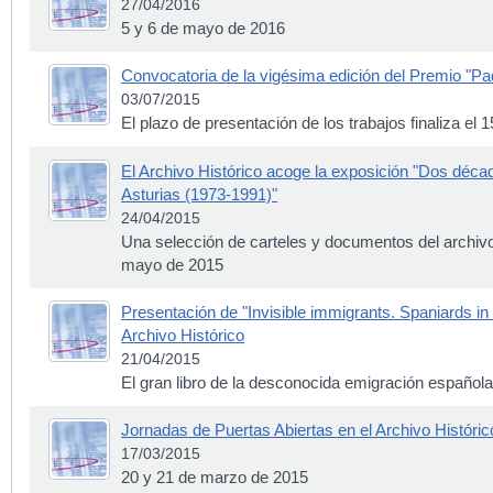
27/04/2016
5 y 6 de mayo de 2016
Convocatoria de la vigésima edición del Premio "Pa
03/07/2015
El plazo de presentación de los trabajos finaliza el
El Archivo Histórico acoge la exposición "Dos década
Asturias (1973-1991)"
24/04/2015
Una selección de carteles y documentos del archiv
mayo de 2015
Presentación de "Invisible immigrants. Spaniards i
Archivo Histórico
21/04/2015
El gran libro de la desconocida emigración español
Jornadas de Puertas Abiertas en el Archivo Históric
17/03/2015
20 y 21 de marzo de 2015