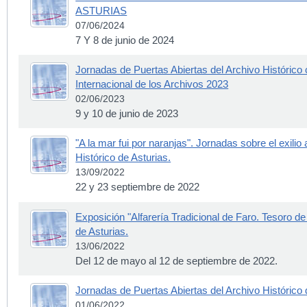
ASTURIAS
07/06/2024
7 Y 8 de junio de 2024
Jornadas de Puertas Abiertas del Archivo Histórico
Internacional de los Archivos 2023
02/06/2023
9 y 10 de junio de 2023
"A la mar fui por naranjas". Jornadas sobre el exilio
Histórico de Asturias.
13/09/2022
22 y 23 septiembre de 2022
Exposición "Alfarería Tradicional de Faro. Tesoro de
de Asturias.
13/06/2022
Del 12 de mayo al 12 de septiembre de 2022.
Jornadas de Puertas Abiertas del Archivo Histórico
01/06/2022