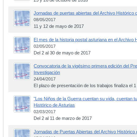
Jornadas de puertas abiertas del Archivo Histórico 
08/05/2017
11 y 12 de mayo de 2017
El mes de la historia postal asturiana en el Archivo 
02/05/2017
Del 2 al 30 de mayo de 2017
Convocatoria de la vigésimo primera edición del Pr
Investigación
24/04/2017
El plazo de presentación de los trabajos finaliza el 
"Los Niños de la Guerra cuentan su vida, cuentan tu 
Histórico de Asturias
02/03/2017
Del 2 al 11 de marzo de 2017
Jornadas de Puertas Abiertas del Archivo Histórico