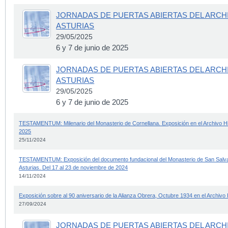
JORNADAS DE PUERTAS ABIERTAS DEL ARCH
ASTURIAS
29/05/2025
6 y 7 de junio de 2025
JORNADAS DE PUERTAS ABIERTAS DEL ARCH
ASTURIAS
29/05/2025
6 y 7 de junio de 2025
TESTAMENTUM: Milenario del Monasterio de Cornellana. Exposición en el Archivo His
2025
25/11/2024
TESTAMENTUM: Exposición del documento fundacional del Monasterio de San Salvado
Asturias. Del 17 al 23 de noviembre de 2024
14/11/2024
Exposición sobre al 90 aniversario de la Alianza Obrera, Octubre 1934 en el Archivo H
27/09/2024
JORNADAS DE PUERTAS ABIERTAS DEL ARCH