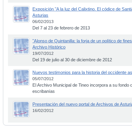
Exposición "A la luz del Calixtino. El códice de Sant
Asturias
06/02/2013
Del 7 al 23 de febrero de 2013
"Alonso de Quintanilla: la forja de un político de fin
Archivo Histórico
19/07/2012
Del 19 de julio al 30 de diciembre de 2012
Nuevos testimonios para la historia del occidente as
05/07/2012
El Archivo Municipal de Tineo incorpora a su fondo
escribanías
Presentación del nuevo portal de Archivos de Asturi
16/02/2012