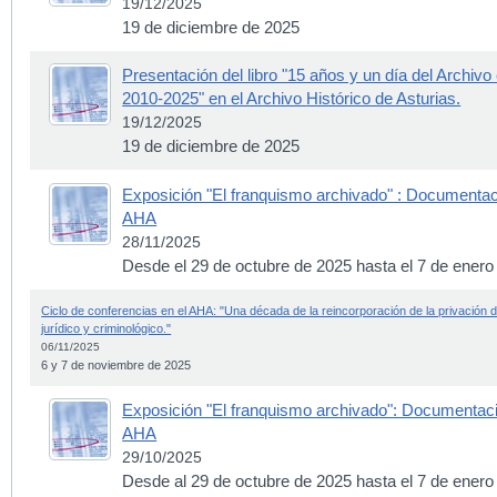
19/12/2025
19 de diciembre de 2025
Presentación del libro "15 años y un día del Archivo
2010-2025" en el Archivo Histórico de Asturias.
19/12/2025
19 de diciembre de 2025
Exposición "El franquismo archivado" : Documentaci
AHA
28/11/2025
Desde el 29 de octubre de 2025 hasta el 7 de enero
Ciclo de conferencias en el AHA: "Una década de la reincorporación de la privación d
jurídico y criminológico."
06/11/2025
6 y 7 de noviembre de 2025
Exposición "El franquismo archivado": Documentació
AHA
29/10/2025
Desde al 29 de octubre de 2025 hasta el 7 de enero