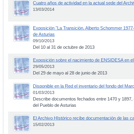
Cuatro años de actividad en la actual sede del Archi
13/03/2014
Exposición "La Transición. Alberto Schommer 1977-1
de Asturias
09/10/2013
Del 10 al 31 de octubre de 2013
Exposición sobre el nacimiento de ENSIDESA en el 
29/05/2013
Del 29 de mayo al 28 de junio de 2013
Disponible en la Red el inventario del fondo del Ma
01/03/2013
Describe documentos fechados entre 1470 y 1897,
del Pueblo de Asturias
El Archivo HIstórico recibe documentación de las c
15/02/2013