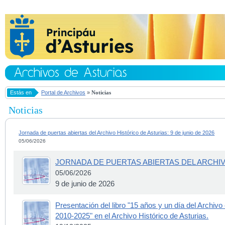
Estás en
Portal de Archivos
»
Noticias
Noticias
Jornada de puertas abiertas del Archivo Histórico de Asturias: 9 de junio de 2026
05/06/2026
JORNADA DE PUERTAS ABIERTAS DEL ARCHIV
05/06/2026
9 de junio de 2026
Presentación del libro "15 años y un día del Archivo
2010-2025" en el Archivo Histórico de Asturias.