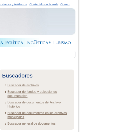
ecciones y teléfonos
|
Contenido de la web
|
Correo
Buscadores
Buscador de archivos
Buscador de fondos y colecciones
documentales
Buscador de documentos del Archivo
Histórico
Buscador de documentos en los archivos
municipales
Buscador general de documentos