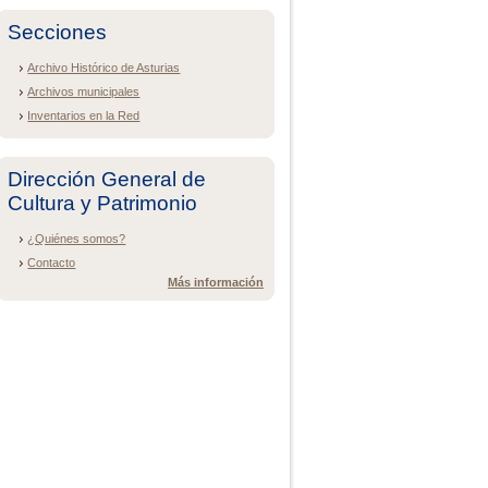
Secciones
Archivo Histórico de Asturias
Archivos municipales
Inventarios en la Red
Dirección General de
Cultura y Patrimonio
¿Quiénes somos?
Contacto
Más información