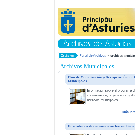
Estás en
Portal de Archivos
»
Archivos municip
Archivos Municipales
Plan de Organización y Recuperación de 
Municipales
Información sobre el programa d
conservación, organización y dif
archivos municipales.
Más inf
Buscador de documentos en los archivos