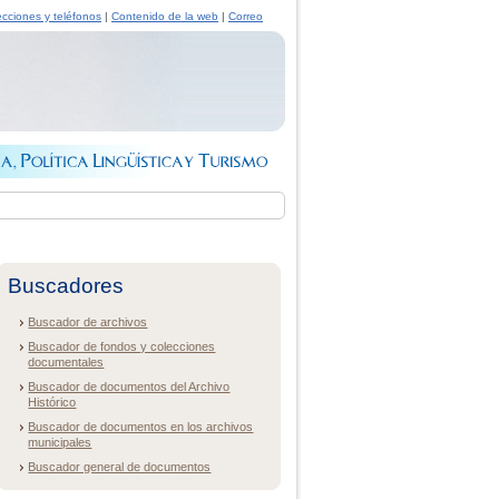
ecciones y teléfonos
|
Contenido de la web
|
Correo
Buscadores
Buscador de archivos
Buscador de fondos y colecciones
documentales
Buscador de documentos del Archivo
Histórico
Buscador de documentos en los archivos
municipales
Buscador general de documentos