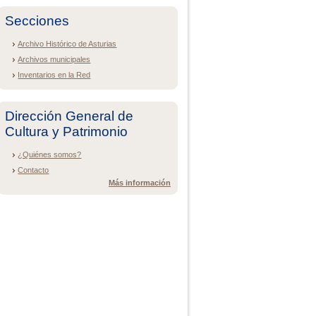
Secciones
Archivo Histórico de Asturias
Archivos municipales
Inventarios en la Red
Dirección General de
Cultura y Patrimonio
¿Quiénes somos?
Contacto
Más información