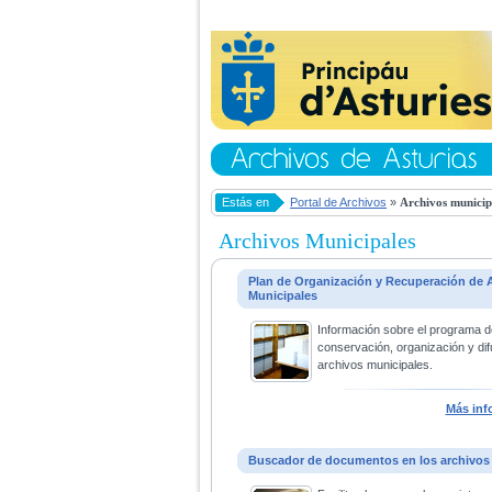
Estás en
Portal de Archivos
»
Archivos municip
Archivos Municipales
Plan de Organización y Recuperación de 
Municipales
Información sobre el programa d
conservación, organización y dif
archivos municipales.
Más inf
Buscador de documentos en los archivos