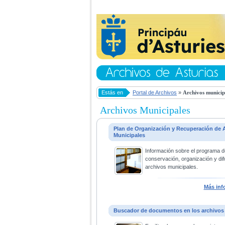
Estás en
Portal de Archivos
»
Archivos municip
Archivos Municipales
Plan de Organización y Recuperación de 
Municipales
Información sobre el programa d
conservación, organización y dif
archivos municipales.
Más inf
Buscador de documentos en los archivos