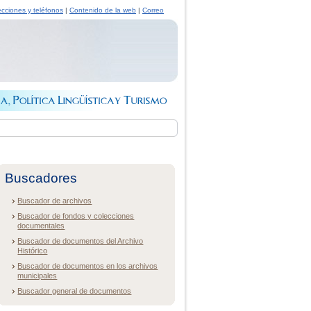
ecciones y teléfonos
|
Contenido de la web
|
Correo
Buscadores
Buscador de archivos
Buscador de fondos y colecciones
documentales
Buscador de documentos del Archivo
Histórico
Buscador de documentos en los archivos
municipales
Buscador general de documentos