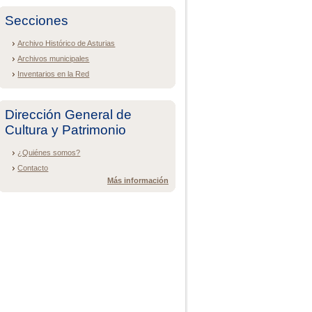
Secciones
Archivo Histórico de Asturias
Archivos municipales
Inventarios en la Red
Dirección General de
Cultura y Patrimonio
¿Quiénes somos?
Contacto
Más información