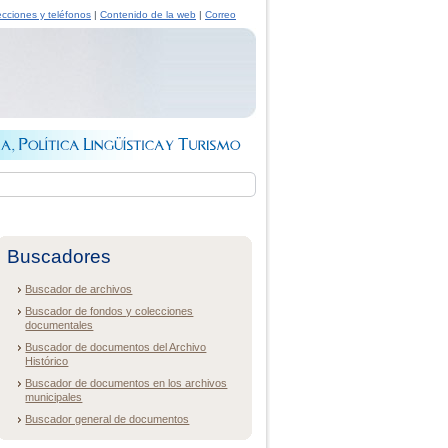
ecciones y teléfonos
|
Contenido de la web
|
Correo
Buscadores
Buscador de archivos
Buscador de fondos y colecciones
documentales
Buscador de documentos del Archivo
Histórico
Buscador de documentos en los archivos
municipales
Buscador general de documentos