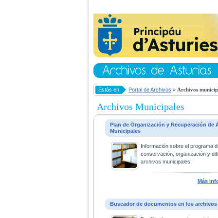
Estás en
Portal de Archivos
»
Archivos municip
Archivos Municipales
Plan de Organización y Recuperación de 
Municipales
Información sobre el programa d
conservación, organización y dif
archivos municipales.
Más inf
Buscador de documentos en los archivos