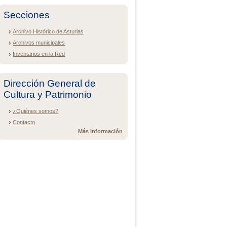
Secciones
Archivo Histórico de Asturias
Archivos municipales
Inventarios en la Red
Dirección General de
Cultura y Patrimonio
¿Quiénes somos?
Contacto
Más información