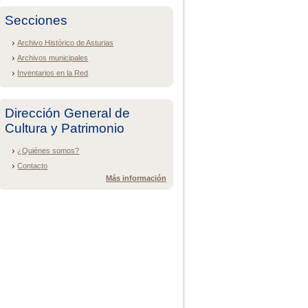
Secciones
Archivo Histórico de Asturias
Archivos municipales
Inventarios en la Red
Dirección General de
Cultura y Patrimonio
¿Quiénes somos?
Contacto
Más información