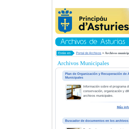
Estás en
Portal de Archivos
»
Archivos municip
Archivos Municipales
Plan de Organización y Recuperación de 
Municipales
Información sobre el programa d
conservación, organización y dif
archivos municipales.
Más inf
Buscador de documentos en los archivos