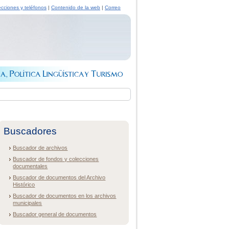
ecciones y teléfonos
|
Contenido de la web
|
Correo
Buscadores
Buscador de archivos
Buscador de fondos y colecciones
documentales
Buscador de documentos del Archivo
Histórico
Buscador de documentos en los archivos
municipales
Buscador general de documentos