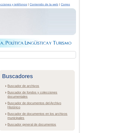
ecciones y teléfonos
|
Contenido de la web
|
Correo
Buscadores
Buscador de archivos
Buscador de fondos y colecciones
documentales
Buscador de documentos del Archivo
Histórico
Buscador de documentos en los archivos
municipales
Buscador general de documentos