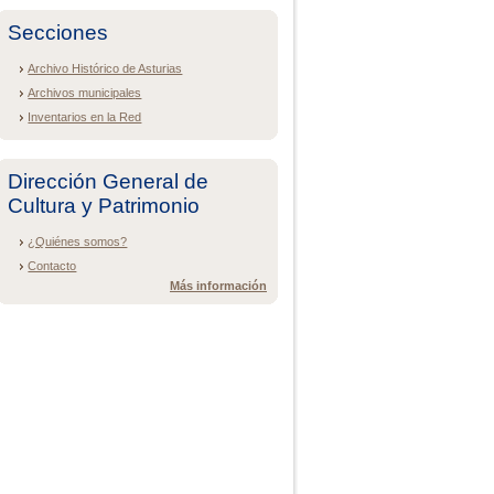
Secciones
Archivo Histórico de Asturias
Archivos municipales
Inventarios en la Red
Dirección General de
Cultura y Patrimonio
¿Quiénes somos?
Contacto
Más información