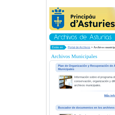
Estás en
Portal de Archivos
»
Archivos municip
Archivos Municipales
Plan de Organización y Recuperación de 
Municipales
Información sobre el programa d
conservación, organización y dif
archivos municipales.
Más inf
Buscador de documentos en los archivos