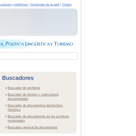
ecciones y teléfonos
|
Contenido de la web
|
Correo
Buscadores
Buscador de archivos
Buscador de fondos y colecciones
documentales
Buscador de documentos del Archivo
Histórico
Buscador de documentos en los archivos
municipales
Buscador general de documentos