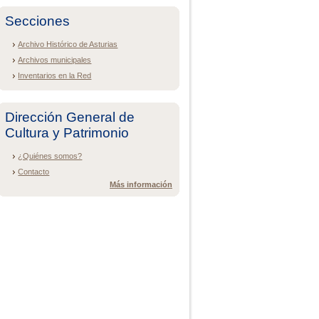
Secciones
Archivo Histórico de Asturias
Archivos municipales
Inventarios en la Red
Dirección General de
Cultura y Patrimonio
¿Quiénes somos?
Contacto
Más información