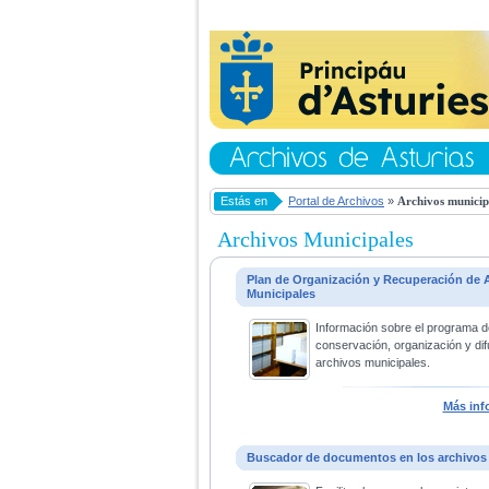
Estás en
Portal de Archivos
»
Archivos municip
Archivos Municipales
Plan de Organización y Recuperación de 
Municipales
Información sobre el programa d
conservación, organización y dif
archivos municipales.
Más inf
Buscador de documentos en los archivos