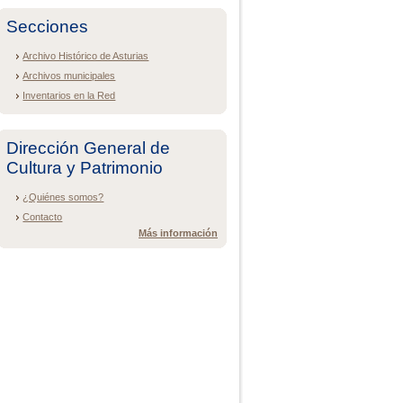
Secciones
Archivo Histórico de Asturias
Archivos municipales
Inventarios en la Red
Dirección General de
Cultura y Patrimonio
¿Quiénes somos?
Contacto
Más información