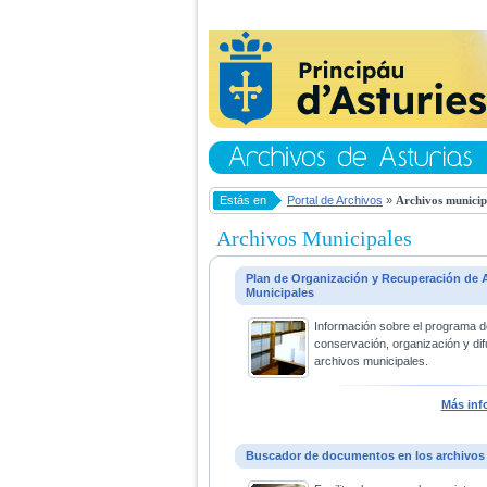
Estás en
Portal de Archivos
»
Archivos municip
Archivos Municipales
Plan de Organización y Recuperación de 
Municipales
Información sobre el programa d
conservación, organización y dif
archivos municipales.
Más inf
Buscador de documentos en los archivos