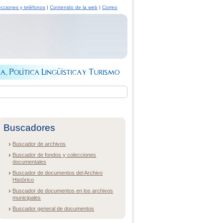
ecciones y teléfonos
|
Contenido de la web
|
Correo
Buscadores
Buscador de archivos
Buscador de fondos y colecciones
documentales
Buscador de documentos del Archivo
Histórico
Buscador de documentos en los archivos
municipales
Buscador general de documentos