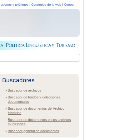
ecciones y teléfonos
|
Contenido de la web
|
Correo
Buscadores
Buscador de archivos
Buscador de fondos y colecciones
documentales
Buscador de documentos del Archivo
Histórico
Buscador de documentos en los archivos
municipales
Buscador general de documentos