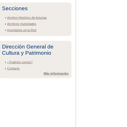
Secciones
Archivo Histórico de Asturias
Archivos municipales
Inventarios en la Red
Dirección General de
Cultura y Patrimonio
¿Quiénes somos?
Contacto
Más información