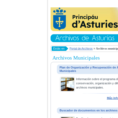
Estás en
Portal de Archivos
»
Archivos municip
Archivos Municipales
Plan de Organización y Recuperación de 
Municipales
Información sobre el programa d
conservación, organización y dif
archivos municipales.
Más inf
Buscador de documentos en los archivos