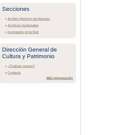
Secciones
Archivo Histórico de Asturias
Archivos municipales
Inventarios en la Red
Dirección General de
Cultura y Patrimonio
¿Quiénes somos?
Contacto
Más información