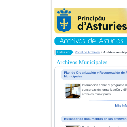
Estás en
Portal de Archivos
»
Archivos municip
Archivos Municipales
Plan de Organización y Recuperación de 
Municipales
Información sobre el programa d
conservación, organización y dif
archivos municipales.
Más inf
Buscador de documentos en los archivos