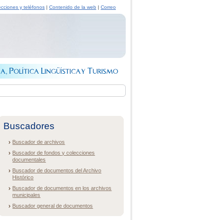
ecciones y teléfonos
|
Contenido de la web
|
Correo
Buscadores
Buscador de archivos
Buscador de fondos y colecciones
documentales
Buscador de documentos del Archivo
Histórico
Buscador de documentos en los archivos
municipales
Buscador general de documentos