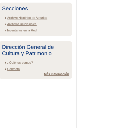
Secciones
Archivo Histórico de Asturias
Archivos municipales
Inventarios en la Red
Dirección General de
Cultura y Patrimonio
¿Quiénes somos?
Contacto
Más información