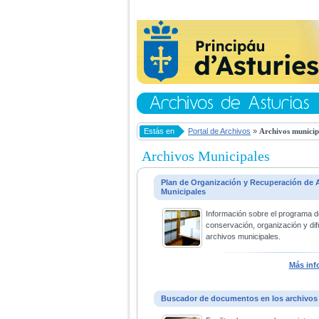
Estás en
Portal de Archivos
»
Archivos municip
Archivos Municipales
Plan de Organización y Recuperación de 
Municipales
Información sobre el programa d
conservación, organización y dif
archivos municipales.
Más inf
Buscador de documentos en los archivos