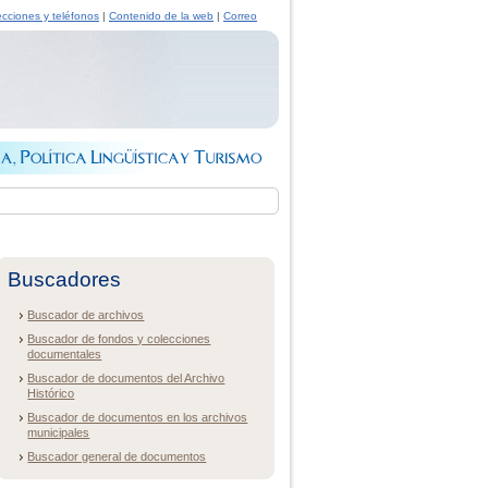
ecciones y teléfonos
|
Contenido de la web
|
Correo
Buscadores
Buscador de archivos
Buscador de fondos y colecciones
documentales
Buscador de documentos del Archivo
Histórico
Buscador de documentos en los archivos
municipales
Buscador general de documentos