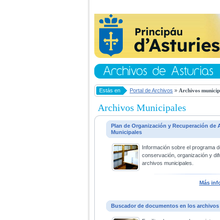
Estás en
Portal de Archivos
»
Archivos municip
Archivos Municipales
Plan de Organización y Recuperación de 
Municipales
Información sobre el programa d
conservación, organización y dif
archivos municipales.
Más inf
Buscador de documentos en los archivos