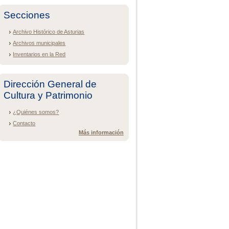
Secciones
Archivo Histórico de Asturias
Archivos municipales
Inventarios en la Red
Dirección General de
Cultura y Patrimonio
¿Quiénes somos?
Contacto
Más información