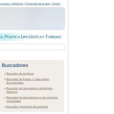
ecciones y teléfonos
|
Contenido de la web
|
Correo
Buscadores
Buscador de archivos
Buscador de fondos y colecciones
documentales
Buscador de documentos del Archivo
Histórico
Buscador de documentos en los archivos
municipales
Buscador general de documentos