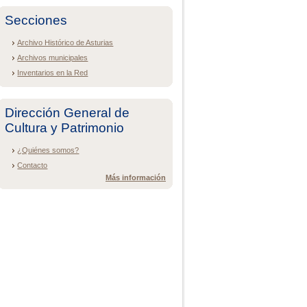
Secciones
Archivo Histórico de Asturias
Archivos municipales
Inventarios en la Red
Dirección General de
Cultura y Patrimonio
¿Quiénes somos?
Contacto
Más información