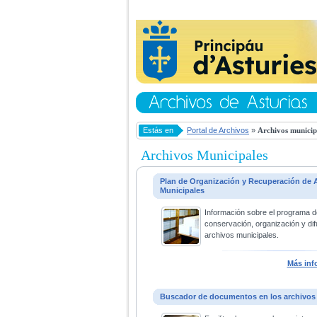
Estás en
Portal de Archivos
»
Archivos municip
Archivos Municipales
Plan de Organización y Recuperación de 
Municipales
Información sobre el programa d
conservación, organización y dif
archivos municipales.
Más inf
Buscador de documentos en los archivos