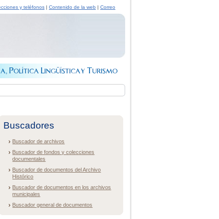
ecciones y teléfonos
|
Contenido de la web
|
Correo
Buscadores
Buscador de archivos
Buscador de fondos y colecciones
documentales
Buscador de documentos del Archivo
Histórico
Buscador de documentos en los archivos
municipales
Buscador general de documentos