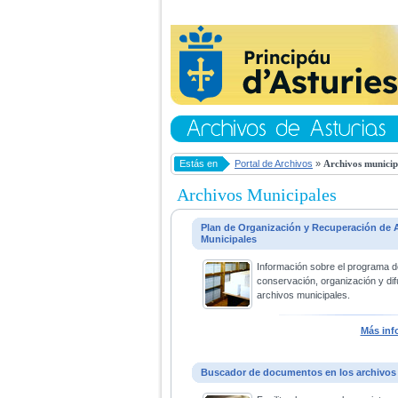
Estás en
Portal de Archivos
»
Archivos municip
Archivos Municipales
Plan de Organización y Recuperación de 
Municipales
Información sobre el programa d
conservación, organización y dif
archivos municipales.
Más inf
Buscador de documentos en los archivos