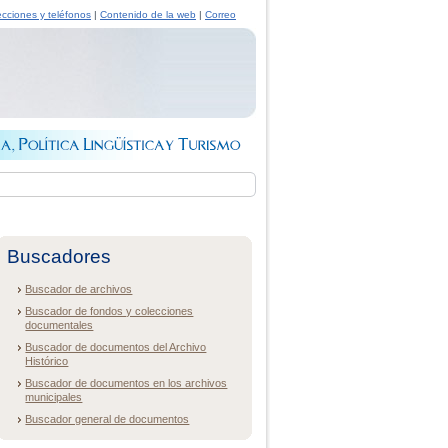
ecciones y teléfonos
|
Contenido de la web
|
Correo
Buscadores
Buscador de archivos
Buscador de fondos y colecciones
documentales
Buscador de documentos del Archivo
Histórico
Buscador de documentos en los archivos
municipales
Buscador general de documentos