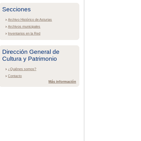
Secciones
Archivo Histórico de Asturias
Archivos municipales
Inventarios en la Red
Dirección General de
Cultura y Patrimonio
¿Quiénes somos?
Contacto
Más información