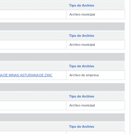
Tipo de Archivo
Archivo municipal
Tipo de Archivo
Archivo municipal
Tipo de Archivo
A DE MINAS-ASTURIANA DE ZINC
Archivo de empresa
Tipo de Archivo
Archivo municipal
Tipo de Archivo