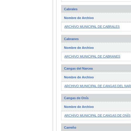
Cabrales
Nombre de Archivo
ARCHIVO MUNICIPAL DE CABRALES
Cabranes
Nombre de Archivo
ARCHIVO MUNICIPAL DE CABRANES
Cangas del Narcea
Nombre de Archivo
ARCHIVO MUNICIPAL DE CANGAS DEL NA
Cangas de Onís
Nombre de Archivo
ARCHIVO MUNICIPAL DE CANGAS DE ONÍS
Carreño