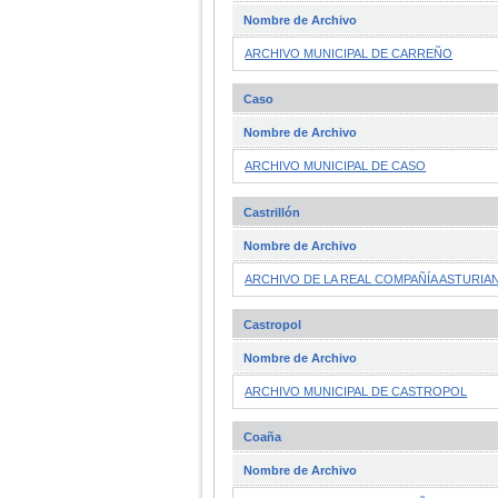
Nombre de Archivo
ARCHIVO MUNICIPAL DE CARREÑO
Caso
Nombre de Archivo
ARCHIVO MUNICIPAL DE CASO
Castrillón
Nombre de Archivo
ARCHIVO DE LA REAL COMPAÑÍA ASTURIAN
Castropol
Nombre de Archivo
ARCHIVO MUNICIPAL DE CASTROPOL
Coaña
Nombre de Archivo