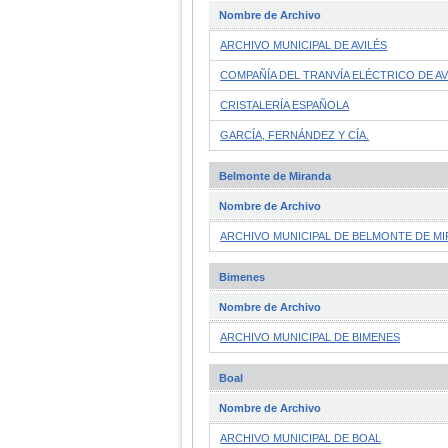
Nombre de Archivo
ARCHIVO MUNICIPAL DE AVILÉS
COMPAÑÍA DEL TRANVÍA ELÉCTRICO DE AV
CRISTALERÍA ESPAÑOLA
GARCÍA, FERNÁNDEZ Y CÍA.
Belmonte de Miranda
Nombre de Archivo
ARCHIVO MUNICIPAL DE BELMONTE DE M
Bimenes
Nombre de Archivo
ARCHIVO MUNICIPAL DE BIMENES
Boal
Nombre de Archivo
ARCHIVO MUNICIPAL DE BOAL