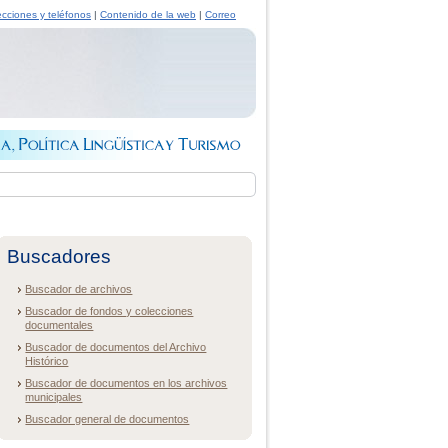
ecciones y teléfonos
|
Contenido de la web
|
Correo
Buscadores
Buscador de archivos
Buscador de fondos y colecciones
documentales
Buscador de documentos del Archivo
Histórico
Buscador de documentos en los archivos
municipales
Buscador general de documentos