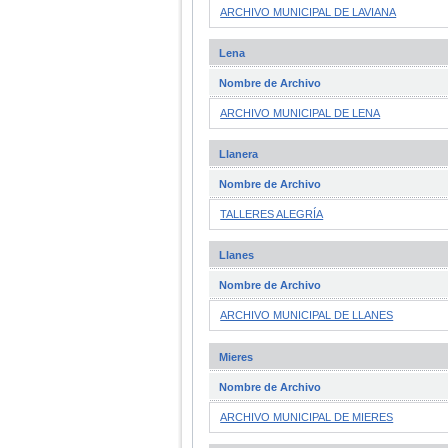
ARCHIVO MUNICIPAL DE LAVIANA
Lena
Nombre de Archivo
ARCHIVO MUNICIPAL DE LENA
Llanera
Nombre de Archivo
TALLERES ALEGRÍA
Llanes
Nombre de Archivo
ARCHIVO MUNICIPAL DE LLANES
Mieres
Nombre de Archivo
ARCHIVO MUNICIPAL DE MIERES