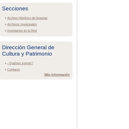
Secciones
Archivo Histórico de Asturias
Archivos municipales
Inventarios en la Red
Dirección General de
Cultura y Patrimonio
¿Quiénes somos?
Contacto
Más información