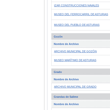
IZAR CONSTRUCCIONES NAVALES
MUSEO DEL FERROCARRIL DE ASTURIAS
MUSEO DEL PUEBLO DE ASTURIAS
Gozón
Nombre de Archivo
ARCHIVO MUNICIPAL DE GOZÓN
MUSEO MARÍTIMO DE ASTURIAS
Grado
Nombre de Archivo
ARCHIVO MUNICIPAL DE GRADO
Grandas de Salime
Nombre de Archivo