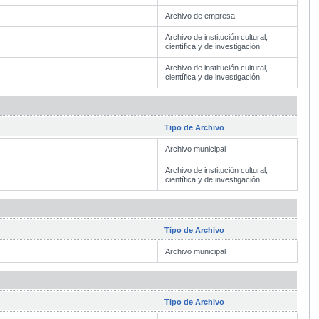
Archivo de empresa
Archivo de institución cultural,
científica y de investigación
Archivo de institución cultural,
científica y de investigación
Tipo de Archivo
Archivo municipal
Archivo de institución cultural,
científica y de investigación
Tipo de Archivo
Archivo municipal
Tipo de Archivo