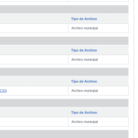
Tipo de Archivo
Archivo municipal
Tipo de Archivo
Archivo municipal
Tipo de Archivo
RCEA
Archivo municipal
Tipo de Archivo
Archivo municipal