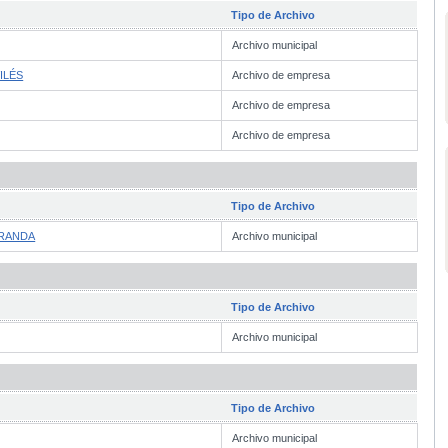
Tipo de Archivo
Archivo municipal
ILÉS
Archivo de empresa
Archivo de empresa
Archivo de empresa
Tipo de Archivo
IRANDA
Archivo municipal
Tipo de Archivo
Archivo municipal
Tipo de Archivo
Archivo municipal