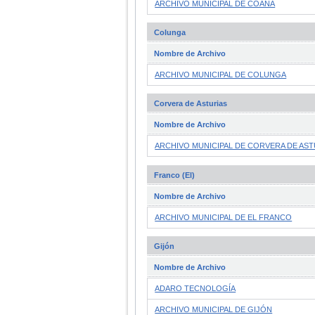
ARCHIVO MUNICIPAL DE COAÑA
Colunga
Nombre de Archivo
ARCHIVO MUNICIPAL DE COLUNGA
Corvera de Asturias
Nombre de Archivo
ARCHIVO MUNICIPAL DE CORVERA DE AST
Franco (El)
Nombre de Archivo
ARCHIVO MUNICIPAL DE EL FRANCO
Gijón
Nombre de Archivo
ADARO TECNOLOGÍA
ARCHIVO MUNICIPAL DE GIJÓN