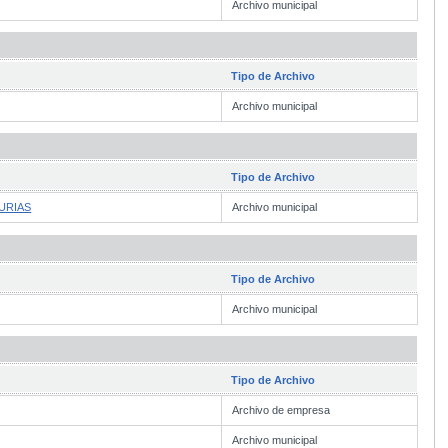
Archivo municipal
Tipo de Archivo
Archivo municipal
Tipo de Archivo
URIAS
Archivo municipal
Tipo de Archivo
Archivo municipal
Tipo de Archivo
Archivo de empresa
Archivo municipal