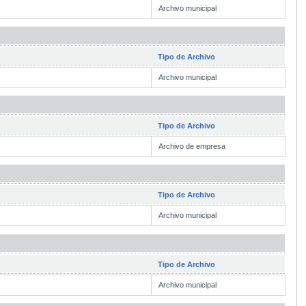
Archivo municipal
Tipo de Archivo
Archivo municipal
Tipo de Archivo
Archivo de empresa
Tipo de Archivo
Archivo municipal
Tipo de Archivo
Archivo municipal