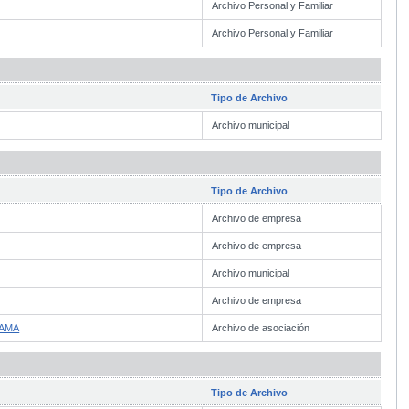
Archivo Personal y Familiar
Archivo Personal y Familiar
Tipo de Archivo
Archivo municipal
Tipo de Archivo
Archivo de empresa
Archivo de empresa
Archivo municipal
Archivo de empresa
SAMA
Archivo de asociación
Tipo de Archivo