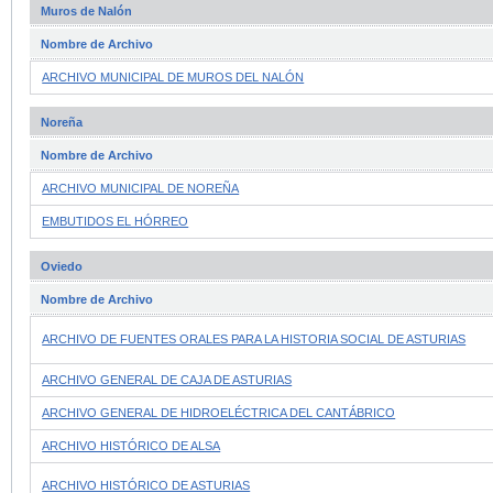
Muros de Nalón
Nombre de Archivo
ARCHIVO MUNICIPAL DE MUROS DEL NALÓN
Noreña
Nombre de Archivo
ARCHIVO MUNICIPAL DE NOREÑA
EMBUTIDOS EL HÓRREO
Oviedo
Nombre de Archivo
ARCHIVO DE FUENTES ORALES PARA LA HISTORIA SOCIAL DE ASTURIAS
ARCHIVO GENERAL DE CAJA DE ASTURIAS
ARCHIVO GENERAL DE HIDROELÉCTRICA DEL CANTÁBRICO
ARCHIVO HISTÓRICO DE ALSA
ARCHIVO HISTÓRICO DE ASTURIAS