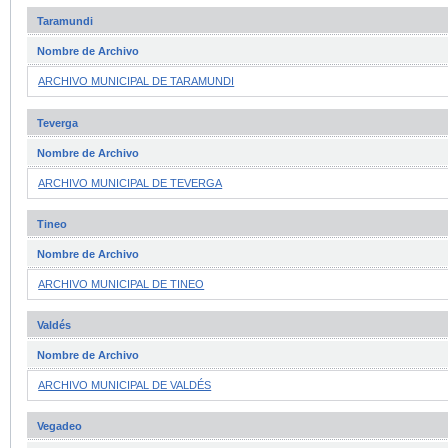
Taramundi
Nombre de Archivo
ARCHIVO MUNICIPAL DE TARAMUNDI
Teverga
Nombre de Archivo
ARCHIVO MUNICIPAL DE TEVERGA
Tineo
Nombre de Archivo
ARCHIVO MUNICIPAL DE TINEO
Valdés
Nombre de Archivo
ARCHIVO MUNICIPAL DE VALDÉS
Vegadeo