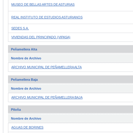
MUSEO DE BELLAS ARTES DE ASTURIAS
REAL INSTITUTO DE ESTUDIOS ASTURIANOS
SEDES S.A.
VIVIENDAS DEL PRINCIPADO (VIPASA)
Peñamellera Alta
Nombre de Archivo
ARCHIVO MUNICIPAL DE PEÑAMELLERA ALTA
Peñamellera Baja
Nombre de Archivo
ARCHIVO MUNICIPAL DE PEÑAMELLERA BAJA
Piloña
Nombre de Archivo
AGUAS DE BORINES