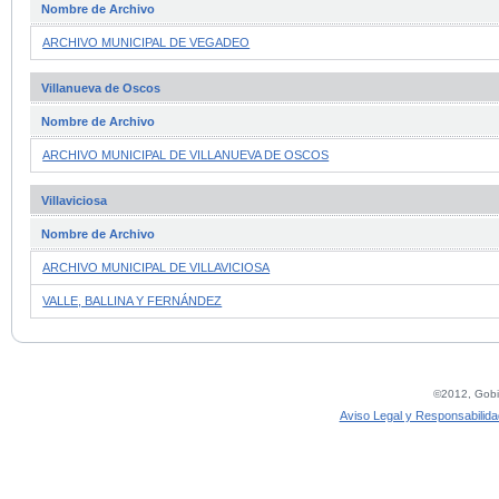
Nombre de Archivo
ARCHIVO MUNICIPAL DE VEGADEO
Villanueva de Oscos
Nombre de Archivo
ARCHIVO MUNICIPAL DE VILLANUEVA DE OSCOS
Villaviciosa
Nombre de Archivo
ARCHIVO MUNICIPAL DE VILLAVICIOSA
VALLE, BALLINA Y FERNÁNDEZ
©2012, Gobie
Aviso Legal y Responsabilida