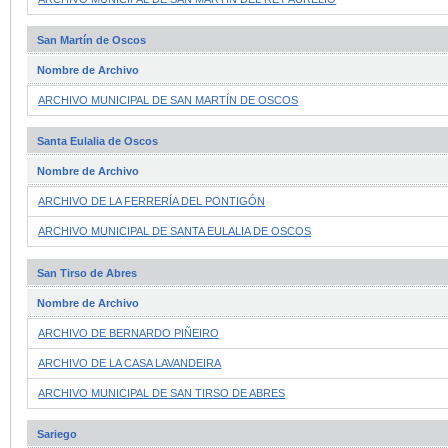
San Martín de Oscos
Nombre de Archivo
ARCHIVO MUNICIPAL DE SAN MARTÍN DE OSCOS
Santa Eulalia de Oscos
Nombre de Archivo
ARCHIVO DE LA FERRERÍA DEL PONTIGÓN
ARCHIVO MUNICIPAL DE SANTA EULALIA DE OSCOS
San Tirso de Abres
Nombre de Archivo
ARCHIVO DE BERNARDO PIÑEIRO
ARCHIVO DE LA CASA LAVANDEIRA
ARCHIVO MUNICIPAL DE SAN TIRSO DE ABRES
Sariego