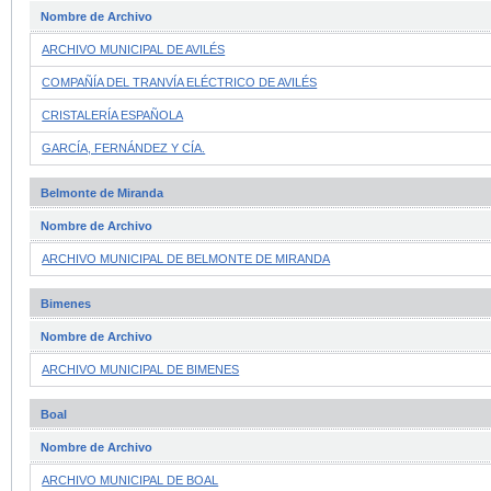
Nombre de Archivo
ARCHIVO MUNICIPAL DE AVILÉS
COMPAÑÍA DEL TRANVÍA ELÉCTRICO DE AVILÉS
CRISTALERÍA ESPAÑOLA
GARCÍA, FERNÁNDEZ Y CÍA.
Belmonte de Miranda
Nombre de Archivo
ARCHIVO MUNICIPAL DE BELMONTE DE MIRANDA
Bimenes
Nombre de Archivo
ARCHIVO MUNICIPAL DE BIMENES
Boal
Nombre de Archivo
ARCHIVO MUNICIPAL DE BOAL