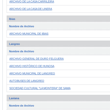
ARCHIVO DE LA CASA CARRILEIRA
ARCHIVO DE LA CASA DE LINERA
Ibias
Nombre de Archivo
ARCHIVO MUNICIPAL DE IBIAS
Langreo
Nombre de Archivo
ARCHIVO GENERAL DE DURO FELGUERA
ARCHIVO HISTÓRICO DE HUNOSA
ARCHIVO MUNICIPAL DE LANGREO
AUTOBUSES DE LANGREO
SOCIEDAD CULTURAL "LA MONTERA" DE SAMA
Laviana
Nombre de Archivo