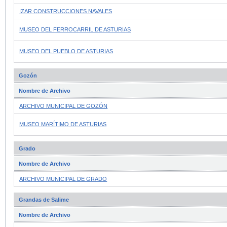
IZAR CONSTRUCCIONES NAVALES
MUSEO DEL FERROCARRIL DE ASTURIAS
MUSEO DEL PUEBLO DE ASTURIAS
Gozón
Nombre de Archivo
ARCHIVO MUNICIPAL DE GOZÓN
MUSEO MARÍTIMO DE ASTURIAS
Grado
Nombre de Archivo
ARCHIVO MUNICIPAL DE GRADO
Grandas de Salime
Nombre de Archivo