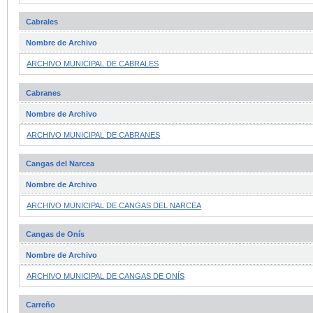
Cabrales
Nombre de Archivo
ARCHIVO MUNICIPAL DE CABRALES
Cabranes
Nombre de Archivo
ARCHIVO MUNICIPAL DE CABRANES
Cangas del Narcea
Nombre de Archivo
ARCHIVO MUNICIPAL DE CANGAS DEL NARCEA
Cangas de Onís
Nombre de Archivo
ARCHIVO MUNICIPAL DE CANGAS DE ONÍS
Carreño