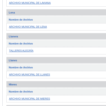
ARCHIVO MUNICIPAL DE LAVIANA
Lena
Nombre de Archivo
ARCHIVO MUNICIPAL DE LENA
Llanera
Nombre de Archivo
TALLERES ALEGRÍA
Llanes
Nombre de Archivo
ARCHIVO MUNICIPAL DE LLANES
Mieres
Nombre de Archivo
ARCHIVO MUNICIPAL DE MIERES