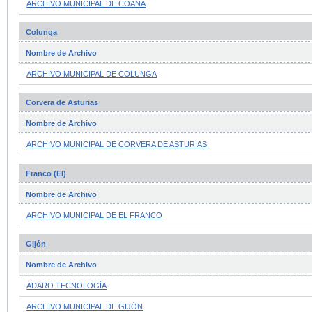
ARCHIVO MUNICIPAL DE COAÑA
Colunga
Nombre de Archivo
ARCHIVO MUNICIPAL DE COLUNGA
Corvera de Asturias
Nombre de Archivo
ARCHIVO MUNICIPAL DE CORVERA DE ASTURIAS
Franco (El)
Nombre de Archivo
ARCHIVO MUNICIPAL DE EL FRANCO
Gijón
Nombre de Archivo
ADARO TECNOLOGÍA
ARCHIVO MUNICIPAL DE GIJÓN