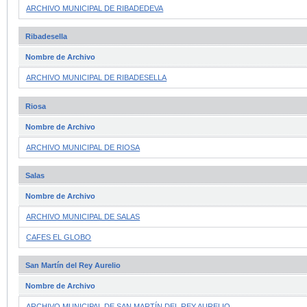
ARCHIVO MUNICIPAL DE RIBADEDEVA
Ribadesella
Nombre de Archivo
ARCHIVO MUNICIPAL DE RIBADESELLA
Riosa
Nombre de Archivo
ARCHIVO MUNICIPAL DE RIOSA
Salas
Nombre de Archivo
ARCHIVO MUNICIPAL DE SALAS
CAFES EL GLOBO
San Martín del Rey Aurelio
Nombre de Archivo
ARCHIVO MUNICIPAL DE SAN MARTÍN DEL REY AURELIO