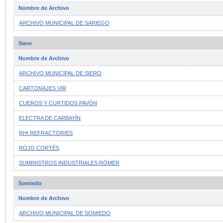
Nombre de Archivo
ARCHIVO MUNICIPAL DE SARIEGO
Siero
Nombre de Archivo
ARCHIVO MUNICIPAL DE SIERO
CARTONAJES VIR
CUEROS Y CURTIDOS PAVÓN
ELECTRA DE CARBAYÍN
RHI REFRACTORIES
ROJO CORTÉS
SUMINISTROS INDUSTRIALES RÖMER
Somiedo
Nombre de Archivo
ARCHIVO MUNICIPAL DE SOMIEDO