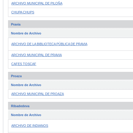
ARCHIVO MUNICIPAL DE PILOÑA
CHUPA CHUPS
Pravia
Nombre de Archivo
ARCHIVO DE LA BIBLIOTECA PÚBLICA DE PRAVIA
ARCHIVO MUNICIPAL DE PRAVIA
CAFES TOSCAF
Proaza
Nombre de Archivo
ARCHIVO MUNICIPAL DE PROAZA
Ribadedeva
Nombre de Archivo
ARCHIVO DE INDIANOS