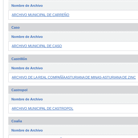
Nombre de Archivo
ARCHIVO MUNICIPAL DE CARREÑO
Caso
Nombre de Archivo
ARCHIVO MUNICIPAL DE CASO
Castrillón
Nombre de Archivo
ARCHIVO DE LA REAL COMPAÑÍA ASTURIANA DE MINAS-ASTURIANA DE ZINC
Castropol
Nombre de Archivo
ARCHIVO MUNICIPAL DE CASTROPOL
Coaña
Nombre de Archivo