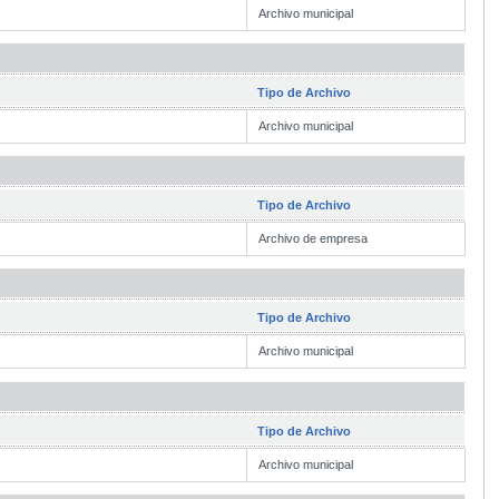
Archivo municipal
Tipo de Archivo
Archivo municipal
Tipo de Archivo
Archivo de empresa
Tipo de Archivo
Archivo municipal
Tipo de Archivo
Archivo municipal