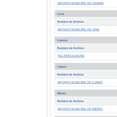
ARCHIVO MUNICIPAL DE LAVIANA
Lena
Nombre de Archivo
ARCHIVO MUNICIPAL DE LENA
Llanera
Nombre de Archivo
TALLERES ALEGRÍA
Llanes
Nombre de Archivo
ARCHIVO MUNICIPAL DE LLANES
Mieres
Nombre de Archivo
ARCHIVO MUNICIPAL DE MIERES