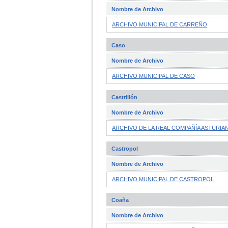
Nombre de Archivo
ARCHIVO MUNICIPAL DE CARREÑO
Caso
Nombre de Archivo
ARCHIVO MUNICIPAL DE CASO
Castrillón
Nombre de Archivo
ARCHIVO DE LA REAL COMPAÑÍA ASTURIAN
Castropol
Nombre de Archivo
ARCHIVO MUNICIPAL DE CASTROPOL
Coaña
Nombre de Archivo