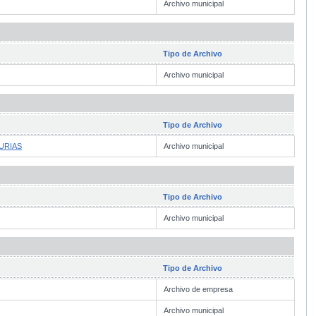
Archivo municipal
Tipo de Archivo
Archivo municipal
Tipo de Archivo
URIAS
Archivo municipal
Tipo de Archivo
Archivo municipal
Tipo de Archivo
Archivo de empresa
Archivo municipal