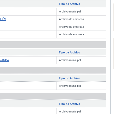
Tipo de Archivo
Archivo municipal
ILÉS
Archivo de empresa
Archivo de empresa
Archivo de empresa
Tipo de Archivo
IRANDA
Archivo municipal
Tipo de Archivo
Archivo municipal
Tipo de Archivo
Archivo municipal