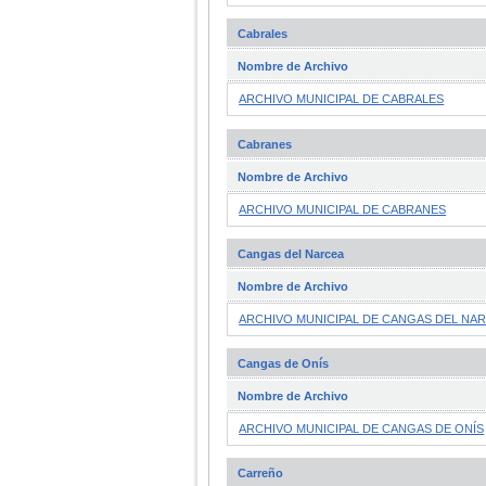
Cabrales
Nombre de Archivo
ARCHIVO MUNICIPAL DE CABRALES
Cabranes
Nombre de Archivo
ARCHIVO MUNICIPAL DE CABRANES
Cangas del Narcea
Nombre de Archivo
ARCHIVO MUNICIPAL DE CANGAS DEL NA
Cangas de Onís
Nombre de Archivo
ARCHIVO MUNICIPAL DE CANGAS DE ONÍS
Carreño