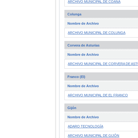
ARCHIVO MUNICIPAL DE COAÑA
Colunga
Nombre de Archivo
ARCHIVO MUNICIPAL DE COLUNGA
Corvera de Asturias
Nombre de Archivo
ARCHIVO MUNICIPAL DE CORVERA DE AST
Franco (El)
Nombre de Archivo
ARCHIVO MUNICIPAL DE EL FRANCO
Gijón
Nombre de Archivo
ADARO TECNOLOGÍA
ARCHIVO MUNICIPAL DE GIJÓN