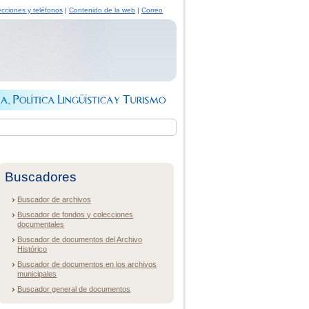
ecciones y teléfonos
|
Contenido de la web
|
Correo
Buscadores
Buscador de archivos
Buscador de fondos y colecciones
documentales
Buscador de documentos del Archivo
Histórico
Buscador de documentos en los archivos
municipales
Buscador general de documentos