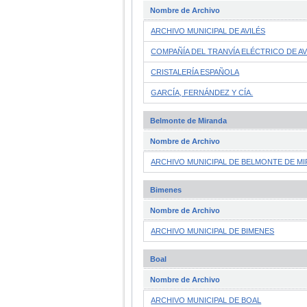
Nombre de Archivo
ARCHIVO MUNICIPAL DE AVILÉS
COMPAÑÍA DEL TRANVÍA ELÉCTRICO DE AV
CRISTALERÍA ESPAÑOLA
GARCÍA, FERNÁNDEZ Y CÍA.
Belmonte de Miranda
Nombre de Archivo
ARCHIVO MUNICIPAL DE BELMONTE DE M
Bimenes
Nombre de Archivo
ARCHIVO MUNICIPAL DE BIMENES
Boal
Nombre de Archivo
ARCHIVO MUNICIPAL DE BOAL