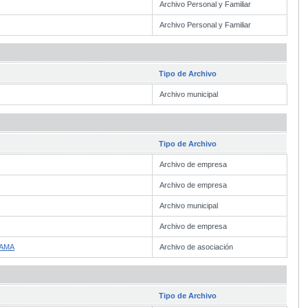
Archivo Personal y Familiar
Archivo Personal y Familiar
Tipo de Archivo
Archivo municipal
Tipo de Archivo
Archivo de empresa
Archivo de empresa
Archivo municipal
Archivo de empresa
SAMA
Archivo de asociación
Tipo de Archivo