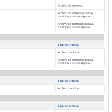
Archivo de empresa
Archivo de institución cultural,
científica y de investigación
Archivo de institución cultural,
científica y de investigación
Tipo de Archivo
Archivo municipal
Archivo de institución cultural,
científica y de investigación
Tipo de Archivo
Archivo municipal
Tipo de Archivo