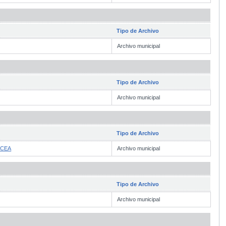
Tipo de Archivo
Archivo municipal
Tipo de Archivo
Archivo municipal
Tipo de Archivo
RCEA
Archivo municipal
Tipo de Archivo
Archivo municipal