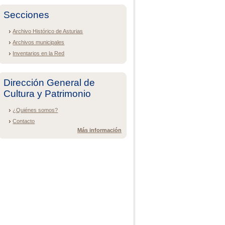
Secciones
Archivo Histórico de Asturias
Archivos municipales
Inventarios en la Red
Dirección General de
Cultura y Patrimonio
¿Quiénes somos?
Contacto
Más información