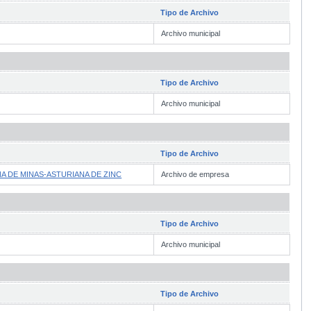
Tipo de Archivo
Archivo municipal
Tipo de Archivo
Archivo municipal
Tipo de Archivo
A DE MINAS-ASTURIANA DE ZINC
Archivo de empresa
Tipo de Archivo
Archivo municipal
Tipo de Archivo