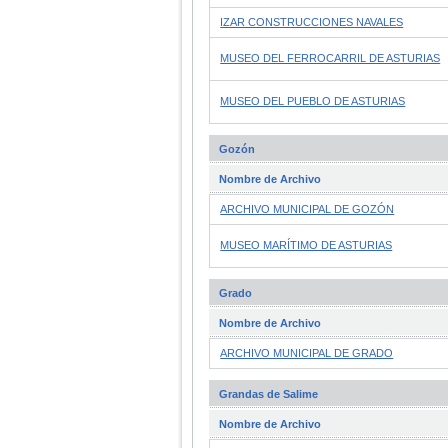
IZAR CONSTRUCCIONES NAVALES
MUSEO DEL FERROCARRIL DE ASTURIAS
MUSEO DEL PUEBLO DE ASTURIAS
Gozón
Nombre de Archivo
ARCHIVO MUNICIPAL DE GOZÓN
MUSEO MARÍTIMO DE ASTURIAS
Grado
Nombre de Archivo
ARCHIVO MUNICIPAL DE GRADO
Grandas de Salime
Nombre de Archivo