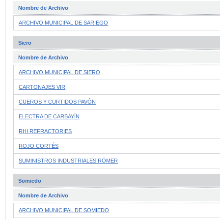
Nombre de Archivo
ARCHIVO MUNICIPAL DE SARIEGO
Siero
Nombre de Archivo
ARCHIVO MUNICIPAL DE SIERO
CARTONAJES VIR
CUEROS Y CURTIDOS PAVÓN
ELECTRA DE CARBAYÍN
RHI REFRACTORIES
ROJO CORTÉS
SUMINISTROS INDUSTRIALES RÖMER
Somiedo
Nombre de Archivo
ARCHIVO MUNICIPAL DE SOMIEDO