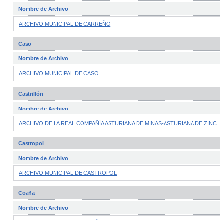
Nombre de Archivo
ARCHIVO MUNICIPAL DE CARREÑO
Caso
Nombre de Archivo
ARCHIVO MUNICIPAL DE CASO
Castrillón
Nombre de Archivo
ARCHIVO DE LA REAL COMPAÑÍA ASTURIANA DE MINAS-ASTURIANA DE ZINC
Castropol
Nombre de Archivo
ARCHIVO MUNICIPAL DE CASTROPOL
Coaña
Nombre de Archivo