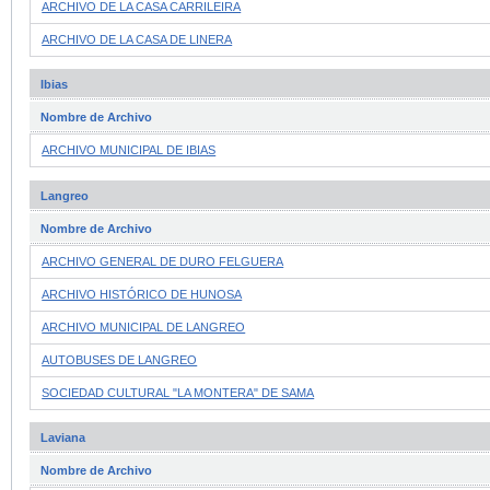
ARCHIVO DE LA CASA CARRILEIRA
ARCHIVO DE LA CASA DE LINERA
Ibias
Nombre de Archivo
ARCHIVO MUNICIPAL DE IBIAS
Langreo
Nombre de Archivo
ARCHIVO GENERAL DE DURO FELGUERA
ARCHIVO HISTÓRICO DE HUNOSA
ARCHIVO MUNICIPAL DE LANGREO
AUTOBUSES DE LANGREO
SOCIEDAD CULTURAL "LA MONTERA" DE SAMA
Laviana
Nombre de Archivo