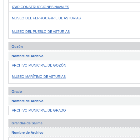
IZAR CONSTRUCCIONES NAVALES
MUSEO DEL FERROCARRIL DE ASTURIAS
MUSEO DEL PUEBLO DE ASTURIAS
Gozón
Nombre de Archivo
ARCHIVO MUNICIPAL DE GOZÓN
MUSEO MARÍTIMO DE ASTURIAS
Grado
Nombre de Archivo
ARCHIVO MUNICIPAL DE GRADO
Grandas de Salime
Nombre de Archivo