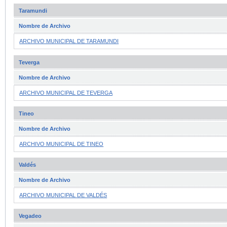
Taramundi
Nombre de Archivo
ARCHIVO MUNICIPAL DE TARAMUNDI
Teverga
Nombre de Archivo
ARCHIVO MUNICIPAL DE TEVERGA
Tineo
Nombre de Archivo
ARCHIVO MUNICIPAL DE TINEO
Valdés
Nombre de Archivo
ARCHIVO MUNICIPAL DE VALDÉS
Vegadeo