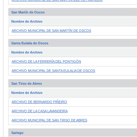
San Martín de Oscos
Nombre de Archivo
ARCHIVO MUNICIPAL DE SAN MARTÍN DE OSCOS
Santa Eulalia de Oscos
Nombre de Archivo
ARCHIVO DE LA FERRERÍA DEL PONTIGÓN
ARCHIVO MUNICIPAL DE SANTA EULALIA DE OSCOS
San Tirso de Abres
Nombre de Archivo
ARCHIVO DE BERNARDO PIÑEIRO
ARCHIVO DE LA CASA LAVANDEIRA
ARCHIVO MUNICIPAL DE SAN TIRSO DE ABRES
Sariego