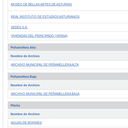
MUSEO DE BELLAS ARTES DE ASTURIAS
REAL INSTITUTO DE ESTUDIOS ASTURIANOS
SEDES S.A.
VIVIENDAS DEL PRINCIPADO (VIPASA)
Peñamellera Alta
Nombre de Archivo
ARCHIVO MUNICIPAL DE PEÑAMELLERA ALTA
Peñamellera Baja
Nombre de Archivo
ARCHIVO MUNICIPAL DE PEÑAMELLERA BAJA
Piloña
Nombre de Archivo
AGUAS DE BORINES