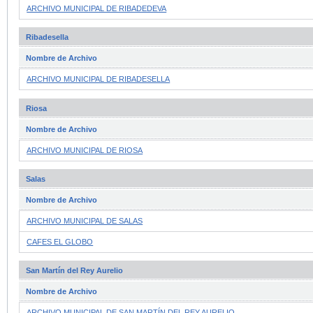
ARCHIVO MUNICIPAL DE RIBADEDEVA
Ribadesella
Nombre de Archivo
ARCHIVO MUNICIPAL DE RIBADESELLA
Riosa
Nombre de Archivo
ARCHIVO MUNICIPAL DE RIOSA
Salas
Nombre de Archivo
ARCHIVO MUNICIPAL DE SALAS
CAFES EL GLOBO
San Martín del Rey Aurelio
Nombre de Archivo
ARCHIVO MUNICIPAL DE SAN MARTÍN DEL REY AURELIO