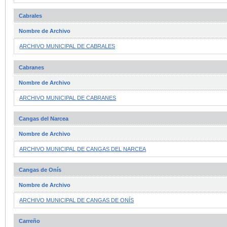
Cabrales
Nombre de Archivo
ARCHIVO MUNICIPAL DE CABRALES
Cabranes
Nombre de Archivo
ARCHIVO MUNICIPAL DE CABRANES
Cangas del Narcea
Nombre de Archivo
ARCHIVO MUNICIPAL DE CANGAS DEL NARCEA
Cangas de Onís
Nombre de Archivo
ARCHIVO MUNICIPAL DE CANGAS DE ONÍS
Carreño