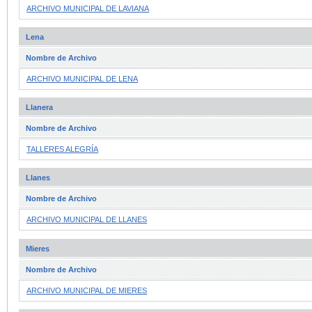
ARCHIVO MUNICIPAL DE LAVIANA
Lena
Nombre de Archivo
ARCHIVO MUNICIPAL DE LENA
Llanera
Nombre de Archivo
TALLERES ALEGRÍA
Llanes
Nombre de Archivo
ARCHIVO MUNICIPAL DE LLANES
Mieres
Nombre de Archivo
ARCHIVO MUNICIPAL DE MIERES