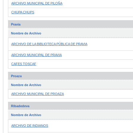
ARCHIVO MUNICIPAL DE PILOÑA
CHUPA CHUPS
Pravia
Nombre de Archivo
ARCHIVO DE LA BIBLIOTECA PÚBLICA DE PRAVIA
ARCHIVO MUNICIPAL DE PRAVIA
CAFES TOSCAF
Proaza
Nombre de Archivo
ARCHIVO MUNICIPAL DE PROAZA
Ribadedeva
Nombre de Archivo
ARCHIVO DE INDIANOS