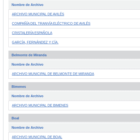
Nombre de Archivo
ARCHIVO MUNICIPAL DE AVILÉS
COMPAÑÍA DEL TRANVÍA ELÉCTRICO DE AVILÉS
CRISTALERÍA ESPAÑOLA
GARCÍA, FERNÁNDEZ Y CÍA.
Belmonte de Miranda
Nombre de Archivo
ARCHIVO MUNICIPAL DE BELMONTE DE MIRANDA
Bimenes
Nombre de Archivo
ARCHIVO MUNICIPAL DE BIMENES
Boal
Nombre de Archivo
ARCHIVO MUNICIPAL DE BOAL