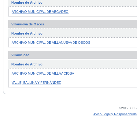
Nombre de Archivo
ARCHIVO MUNICIPAL DE VEGADEO
Villanueva de Oscos
Nombre de Archivo
ARCHIVO MUNICIPAL DE VILLANUEVA DE OSCOS
Villaviciosa
Nombre de Archivo
ARCHIVO MUNICIPAL DE VILLAVICIOSA
VALLE, BALLINA Y FERNÁNDEZ
©2012, Gobie
Aviso Legal y Responsabilida