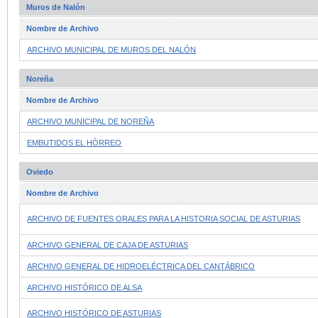
Muros de Nalón
Nombre de Archivo
ARCHIVO MUNICIPAL DE MUROS DEL NALÓN
Noreña
Nombre de Archivo
ARCHIVO MUNICIPAL DE NOREÑA
EMBUTIDOS EL HÓRREO
Oviedo
Nombre de Archivo
ARCHIVO DE FUENTES ORALES PARA LA HISTORIA SOCIAL DE ASTURIAS
ARCHIVO GENERAL DE CAJA DE ASTURIAS
ARCHIVO GENERAL DE HIDROELÉCTRICA DEL CANTÁBRICO
ARCHIVO HISTÓRICO DE ALSA
ARCHIVO HISTÓRICO DE ASTURIAS