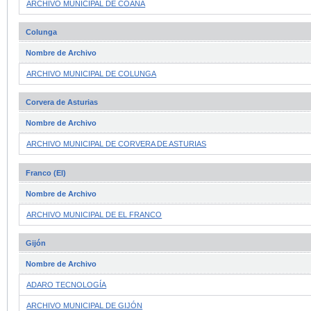
ARCHIVO MUNICIPAL DE COAÑA
Colunga
Nombre de Archivo
ARCHIVO MUNICIPAL DE COLUNGA
Corvera de Asturias
Nombre de Archivo
ARCHIVO MUNICIPAL DE CORVERA DE ASTURIAS
Franco (El)
Nombre de Archivo
ARCHIVO MUNICIPAL DE EL FRANCO
Gijón
Nombre de Archivo
ADARO TECNOLOGÍA
ARCHIVO MUNICIPAL DE GIJÓN