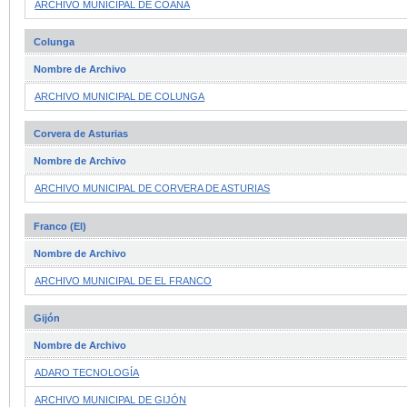
ARCHIVO MUNICIPAL DE COAÑA
Colunga
Nombre de Archivo
ARCHIVO MUNICIPAL DE COLUNGA
Corvera de Asturias
Nombre de Archivo
ARCHIVO MUNICIPAL DE CORVERA DE ASTURIAS
Franco (El)
Nombre de Archivo
ARCHIVO MUNICIPAL DE EL FRANCO
Gijón
Nombre de Archivo
ADARO TECNOLOGÍA
ARCHIVO MUNICIPAL DE GIJÓN