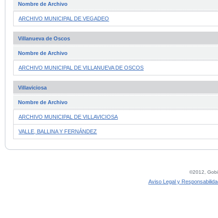
Nombre de Archivo
ARCHIVO MUNICIPAL DE VEGADEO
Villanueva de Oscos
Nombre de Archivo
ARCHIVO MUNICIPAL DE VILLANUEVA DE OSCOS
Villaviciosa
Nombre de Archivo
ARCHIVO MUNICIPAL DE VILLAVICIOSA
VALLE, BALLINA Y FERNÁNDEZ
©2012, Gobie
Aviso Legal y Responsabilida