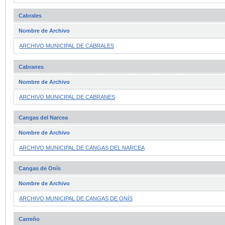
Cabrales
Nombre de Archivo
ARCHIVO MUNICIPAL DE CABRALES
Cabranes
Nombre de Archivo
ARCHIVO MUNICIPAL DE CABRANES
Cangas del Narcea
Nombre de Archivo
ARCHIVO MUNICIPAL DE CANGAS DEL NARCEA
Cangas de Onís
Nombre de Archivo
ARCHIVO MUNICIPAL DE CANGAS DE ONÍS
Carreño