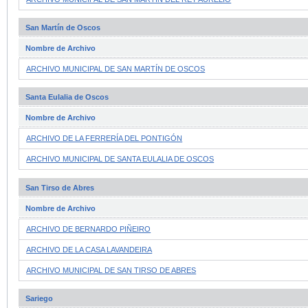
San Martín de Oscos
Nombre de Archivo
ARCHIVO MUNICIPAL DE SAN MARTÍN DE OSCOS
Santa Eulalia de Oscos
Nombre de Archivo
ARCHIVO DE LA FERRERÍA DEL PONTIGÓN
ARCHIVO MUNICIPAL DE SANTA EULALIA DE OSCOS
San Tirso de Abres
Nombre de Archivo
ARCHIVO DE BERNARDO PIÑEIRO
ARCHIVO DE LA CASA LAVANDEIRA
ARCHIVO MUNICIPAL DE SAN TIRSO DE ABRES
Sariego