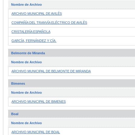
Nombre de Archivo
ARCHIVO MUNICIPAL DE AVILÉS
COMPAÑÍA DEL TRANVÍA ELÉCTRICO DE AVILÉS
CRISTALERÍA ESPAÑOLA
GARCÍA, FERNÁNDEZ Y CÍA.
Belmonte de Miranda
Nombre de Archivo
ARCHIVO MUNICIPAL DE BELMONTE DE MIRANDA
Bimenes
Nombre de Archivo
ARCHIVO MUNICIPAL DE BIMENES
Boal
Nombre de Archivo
ARCHIVO MUNICIPAL DE BOAL