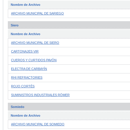
Nombre de Archivo
ARCHIVO MUNICIPAL DE SARIEGO
Siero
Nombre de Archivo
ARCHIVO MUNICIPAL DE SIERO
CARTONAJES VIR
CUEROS Y CURTIDOS PAVÓN
ELECTRA DE CARBAYÍN
RHI REFRACTORIES
ROJO CORTÉS
SUMINISTROS INDUSTRIALES RÖMER
Somiedo
Nombre de Archivo
ARCHIVO MUNICIPAL DE SOMIEDO