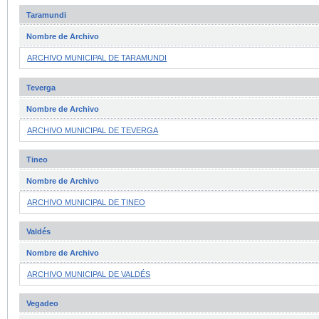
Taramundi
Nombre de Archivo
ARCHIVO MUNICIPAL DE TARAMUNDI
Teverga
Nombre de Archivo
ARCHIVO MUNICIPAL DE TEVERGA
Tineo
Nombre de Archivo
ARCHIVO MUNICIPAL DE TINEO
Valdés
Nombre de Archivo
ARCHIVO MUNICIPAL DE VALDÉS
Vegadeo