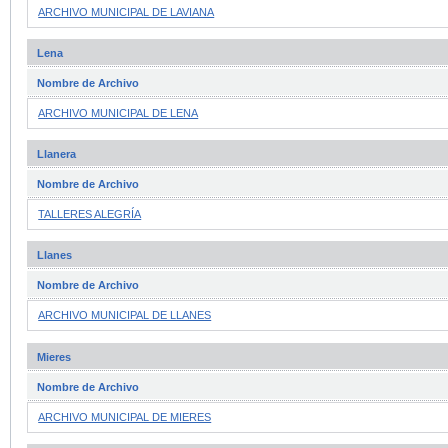
ARCHIVO MUNICIPAL DE LAVIANA
Lena
Nombre de Archivo
ARCHIVO MUNICIPAL DE LENA
Llanera
Nombre de Archivo
TALLERES ALEGRÍA
Llanes
Nombre de Archivo
ARCHIVO MUNICIPAL DE LLANES
Mieres
Nombre de Archivo
ARCHIVO MUNICIPAL DE MIERES