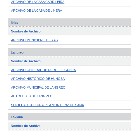
ARCHIVO DE LA CASA CARRILEIRA
ARCHIVO DE LA CASA DE LINERA
Ibias
Nombre de Archivo
ARCHIVO MUNICIPAL DE IBIAS
Langreo
Nombre de Archivo
ARCHIVO GENERAL DE DURO FELGUERA
ARCHIVO HISTÓRICO DE HUNOSA
ARCHIVO MUNICIPAL DE LANGREO
AUTOBUSES DE LANGREO
SOCIEDAD CULTURAL "LA MONTERA" DE SAMA
Laviana
Nombre de Archivo