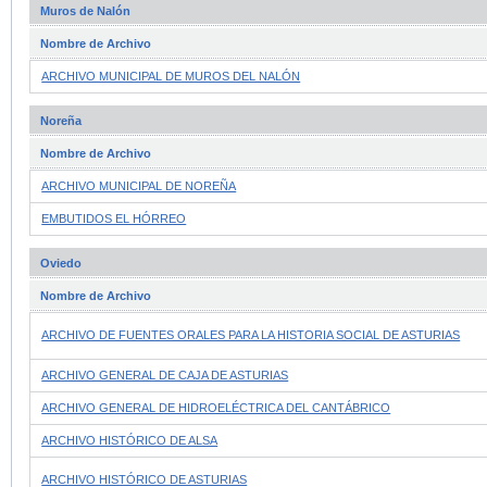
Muros de Nalón
Nombre de Archivo
ARCHIVO MUNICIPAL DE MUROS DEL NALÓN
Noreña
Nombre de Archivo
ARCHIVO MUNICIPAL DE NOREÑA
EMBUTIDOS EL HÓRREO
Oviedo
Nombre de Archivo
ARCHIVO DE FUENTES ORALES PARA LA HISTORIA SOCIAL DE ASTURIAS
ARCHIVO GENERAL DE CAJA DE ASTURIAS
ARCHIVO GENERAL DE HIDROELÉCTRICA DEL CANTÁBRICO
ARCHIVO HISTÓRICO DE ALSA
ARCHIVO HISTÓRICO DE ASTURIAS