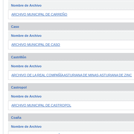
Nombre de Archivo
ARCHIVO MUNICIPAL DE CARREÑO
Caso
Nombre de Archivo
ARCHIVO MUNICIPAL DE CASO
Castrillón
Nombre de Archivo
ARCHIVO DE LA REAL COMPAÑÍA ASTURIANA DE MINAS-ASTURIANA DE ZINC
Castropol
Nombre de Archivo
ARCHIVO MUNICIPAL DE CASTROPOL
Coaña
Nombre de Archivo