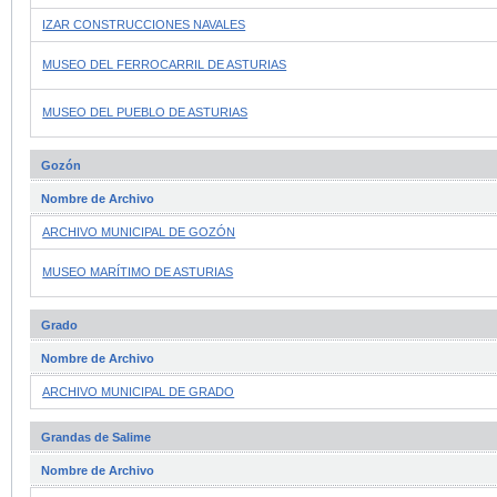
IZAR CONSTRUCCIONES NAVALES
MUSEO DEL FERROCARRIL DE ASTURIAS
MUSEO DEL PUEBLO DE ASTURIAS
Gozón
Nombre de Archivo
ARCHIVO MUNICIPAL DE GOZÓN
MUSEO MARÍTIMO DE ASTURIAS
Grado
Nombre de Archivo
ARCHIVO MUNICIPAL DE GRADO
Grandas de Salime
Nombre de Archivo