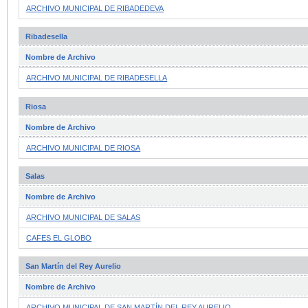
ARCHIVO MUNICIPAL DE RIBADEDEVA
Ribadesella
Nombre de Archivo
ARCHIVO MUNICIPAL DE RIBADESELLA
Riosa
Nombre de Archivo
ARCHIVO MUNICIPAL DE RIOSA
Salas
Nombre de Archivo
ARCHIVO MUNICIPAL DE SALAS
CAFES EL GLOBO
San Martín del Rey Aurelio
Nombre de Archivo
ARCHIVO MUNICIPAL DE SAN MARTÍN DEL REY AURELIO