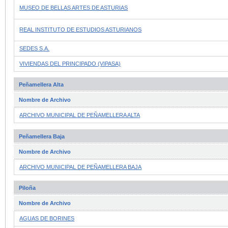
MUSEO DE BELLAS ARTES DE ASTURIAS
REAL INSTITUTO DE ESTUDIOS ASTURIANOS
SEDES S.A.
VIVIENDAS DEL PRINCIPADO (VIPASA)
Peñamellera Alta
Nombre de Archivo
ARCHIVO MUNICIPAL DE PEÑAMELLERA ALTA
Peñamellera Baja
Nombre de Archivo
ARCHIVO MUNICIPAL DE PEÑAMELLERA BAJA
Piloña
Nombre de Archivo
AGUAS DE BORINES