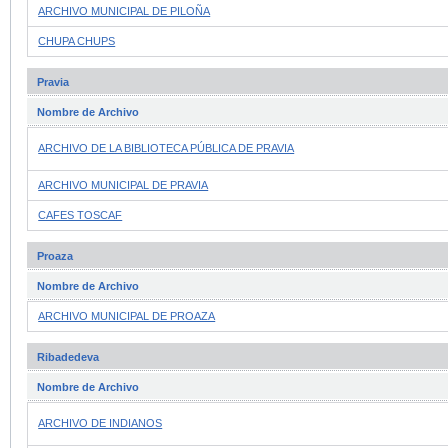
ARCHIVO MUNICIPAL DE PILOÑA
CHUPA CHUPS
Pravia
Nombre de Archivo
ARCHIVO DE LA BIBLIOTECA PÚBLICA DE PRAVIA
ARCHIVO MUNICIPAL DE PRAVIA
CAFES TOSCAF
Proaza
Nombre de Archivo
ARCHIVO MUNICIPAL DE PROAZA
Ribadedeva
Nombre de Archivo
ARCHIVO DE INDIANOS