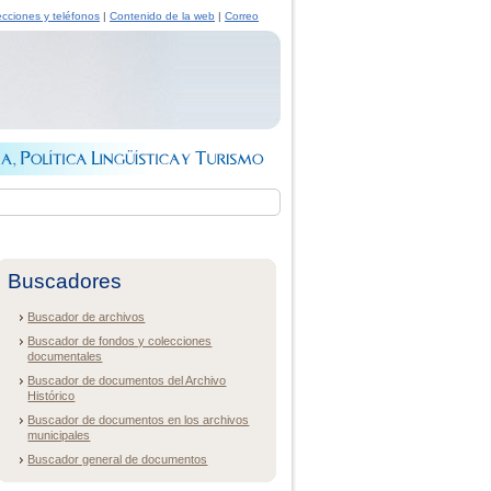
ecciones y teléfonos
|
Contenido de la web
|
Correo
Buscadores
Buscador de archivos
Buscador de fondos y colecciones
documentales
Buscador de documentos del Archivo
Histórico
Buscador de documentos en los archivos
municipales
Buscador general de documentos