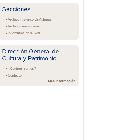
Secciones
Archivo Histórico de Asturias
Archivos municipales
Inventarios en la Red
Dirección General de
Cultura y Patrimonio
¿Quiénes somos?
Contacto
Más información