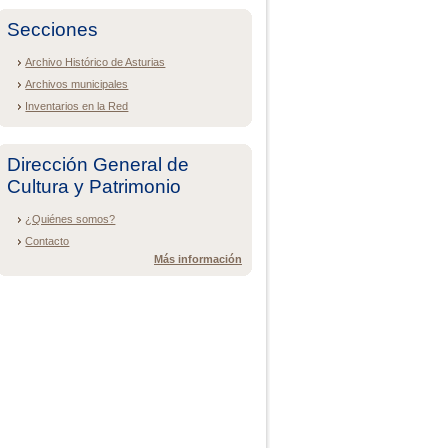
Secciones
Archivo Histórico de Asturias
Archivos municipales
Inventarios en la Red
Dirección General de
Cultura y Patrimonio
¿Quiénes somos?
Contacto
Más información