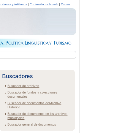
ecciones y teléfonos
|
Contenido de la web
|
Correo
Buscadores
Buscador de archivos
Buscador de fondos y colecciones
documentales
Buscador de documentos del Archivo
Histórico
Buscador de documentos en los archivos
municipales
Buscador general de documentos