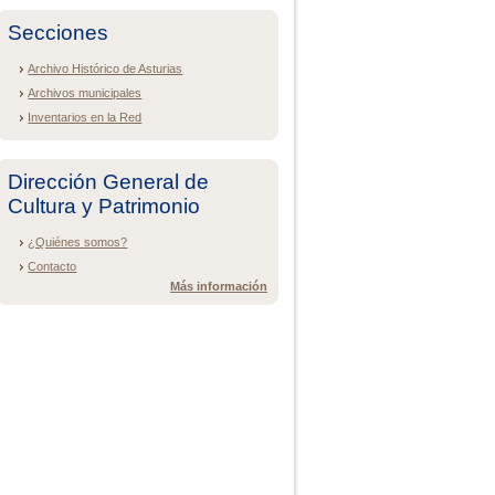
Secciones
Archivo Histórico de Asturias
Archivos municipales
Inventarios en la Red
Dirección General de
Cultura y Patrimonio
¿Quiénes somos?
Contacto
Más información