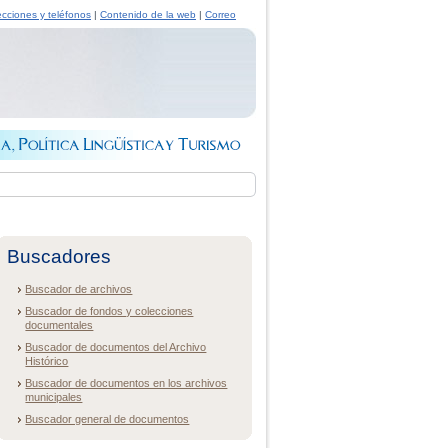
ecciones y teléfonos
|
Contenido de la web
|
Correo
Buscadores
Buscador de archivos
Buscador de fondos y colecciones
documentales
Buscador de documentos del Archivo
Histórico
Buscador de documentos en los archivos
municipales
Buscador general de documentos