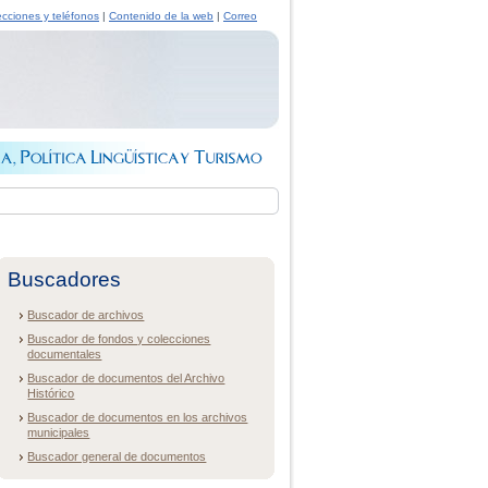
ecciones y teléfonos
|
Contenido de la web
|
Correo
Buscadores
Buscador de archivos
Buscador de fondos y colecciones
documentales
Buscador de documentos del Archivo
Histórico
Buscador de documentos en los archivos
municipales
Buscador general de documentos