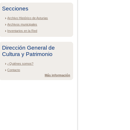
Secciones
Archivo Histórico de Asturias
Archivos municipales
Inventarios en la Red
Dirección General de
Cultura y Patrimonio
¿Quiénes somos?
Contacto
Más información