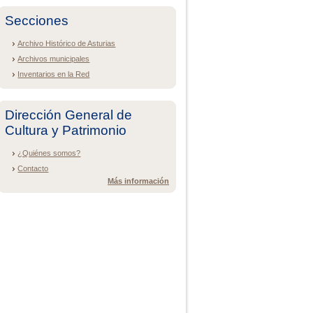
Secciones
Archivo Histórico de Asturias
Archivos municipales
Inventarios en la Red
Dirección General de
Cultura y Patrimonio
¿Quiénes somos?
Contacto
Más información