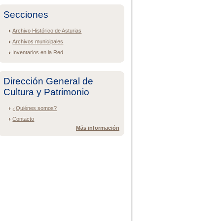
Secciones
Archivo Histórico de Asturias
Archivos municipales
Inventarios en la Red
Dirección General de
Cultura y Patrimonio
¿Quiénes somos?
Contacto
Más información