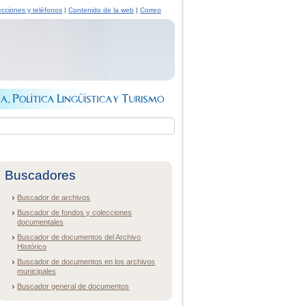
ecciones y teléfonos
|
Contenido de la web
|
Correo
Buscadores
Buscador de archivos
Buscador de fondos y colecciones
documentales
Buscador de documentos del Archivo
Histórico
Buscador de documentos en los archivos
municipales
Buscador general de documentos