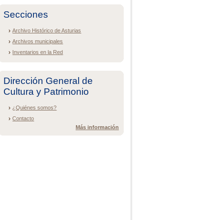
Secciones
Archivo Histórico de Asturias
Archivos municipales
Inventarios en la Red
Dirección General de
Cultura y Patrimonio
¿Quiénes somos?
Contacto
Más información