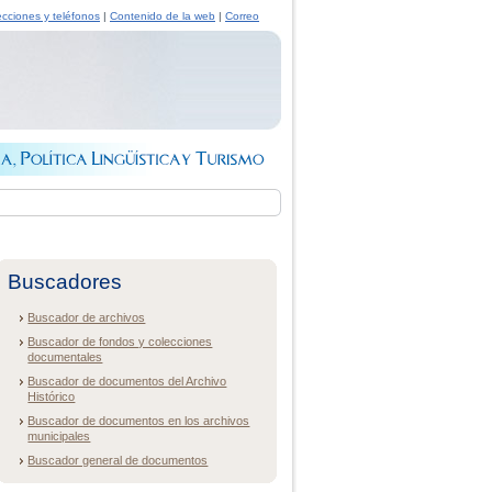
ecciones y teléfonos
|
Contenido de la web
|
Correo
Buscadores
Buscador de archivos
Buscador de fondos y colecciones
documentales
Buscador de documentos del Archivo
Histórico
Buscador de documentos en los archivos
municipales
Buscador general de documentos