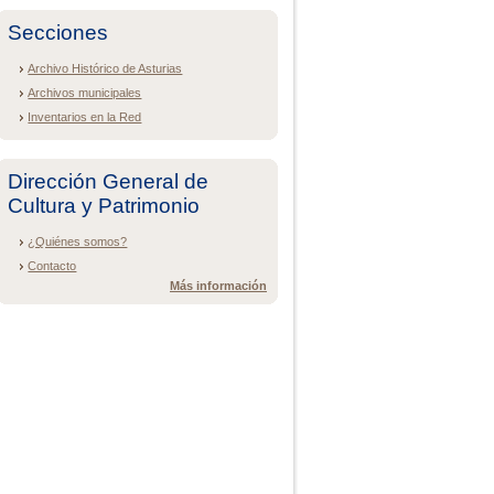
Secciones
Archivo Histórico de Asturias
Archivos municipales
Inventarios en la Red
Dirección General de
Cultura y Patrimonio
¿Quiénes somos?
Contacto
Más información