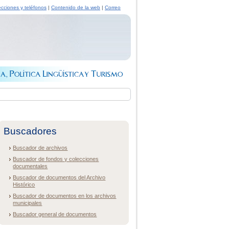
ecciones y teléfonos
|
Contenido de la web
|
Correo
Buscadores
Buscador de archivos
Buscador de fondos y colecciones
documentales
Buscador de documentos del Archivo
Histórico
Buscador de documentos en los archivos
municipales
Buscador general de documentos