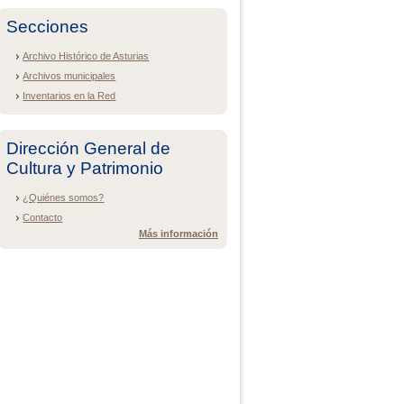
Secciones
Archivo Histórico de Asturias
Archivos municipales
Inventarios en la Red
Dirección General de
Cultura y Patrimonio
¿Quiénes somos?
Contacto
Más información