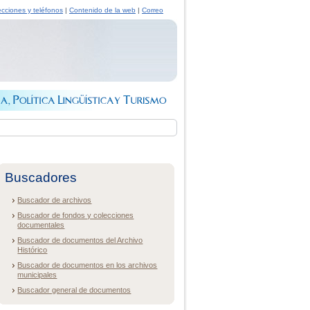
ecciones y teléfonos
|
Contenido de la web
|
Correo
Buscadores
Buscador de archivos
Buscador de fondos y colecciones
documentales
Buscador de documentos del Archivo
Histórico
Buscador de documentos en los archivos
municipales
Buscador general de documentos