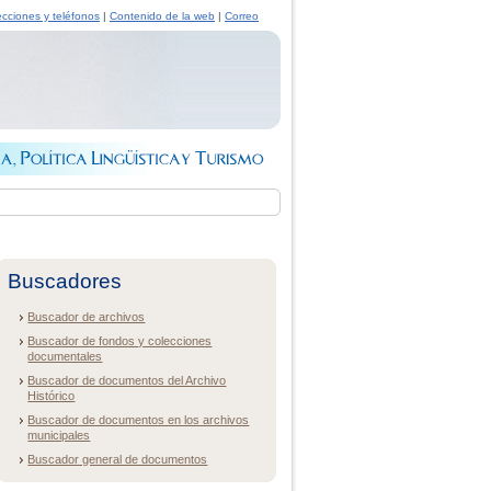
ecciones y teléfonos
|
Contenido de la web
|
Correo
Buscadores
Buscador de archivos
Buscador de fondos y colecciones
documentales
Buscador de documentos del Archivo
Histórico
Buscador de documentos en los archivos
municipales
Buscador general de documentos