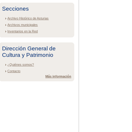
Secciones
Archivo Histórico de Asturias
Archivos municipales
Inventarios en la Red
Dirección General de
Cultura y Patrimonio
¿Quiénes somos?
Contacto
Más información