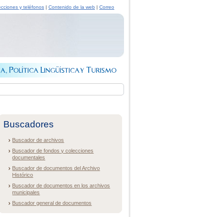
ecciones y teléfonos
|
Contenido de la web
|
Correo
Buscadores
Buscador de archivos
Buscador de fondos y colecciones
documentales
Buscador de documentos del Archivo
Histórico
Buscador de documentos en los archivos
municipales
Buscador general de documentos