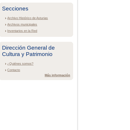
Secciones
Archivo Histórico de Asturias
Archivos municipales
Inventarios en la Red
Dirección General de
Cultura y Patrimonio
¿Quiénes somos?
Contacto
Más información