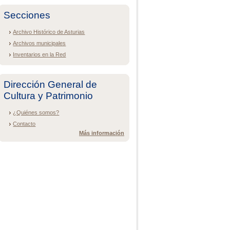
Secciones
Archivo Histórico de Asturias
Archivos municipales
Inventarios en la Red
Dirección General de
Cultura y Patrimonio
¿Quiénes somos?
Contacto
Más información