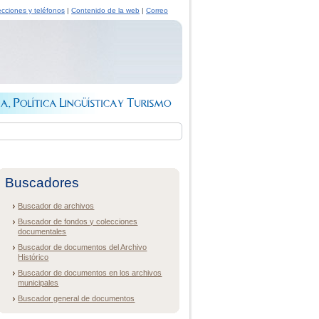
ecciones y teléfonos
|
Contenido de la web
|
Correo
Buscadores
Buscador de archivos
Buscador de fondos y colecciones
documentales
Buscador de documentos del Archivo
Histórico
Buscador de documentos en los archivos
municipales
Buscador general de documentos