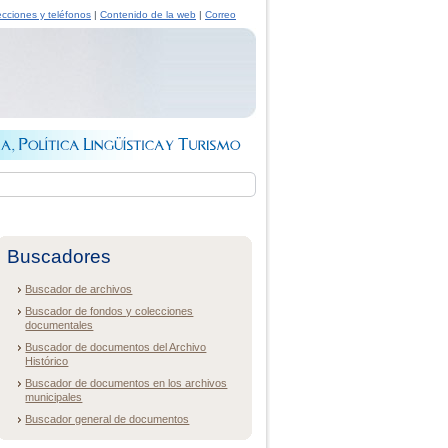
ecciones y teléfonos
|
Contenido de la web
|
Correo
Buscadores
Buscador de archivos
Buscador de fondos y colecciones
documentales
Buscador de documentos del Archivo
Histórico
Buscador de documentos en los archivos
municipales
Buscador general de documentos