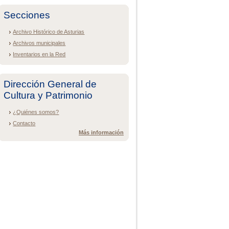
Secciones
Archivo Histórico de Asturias
Archivos municipales
Inventarios en la Red
Dirección General de
Cultura y Patrimonio
¿Quiénes somos?
Contacto
Más información