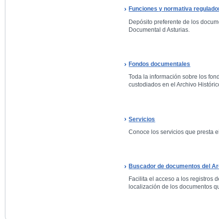
Funciones y normativa regulado
Depósito preferente de los docum
Documental d Asturias.
Fondos documentales
Toda la información sobre los fo
custodiados en el Archivo Históric
Servicios
Conoce los servicios que presta el
Buscador de documentos del Arc
Facilita el acceso a los registros 
localización de los documentos qu