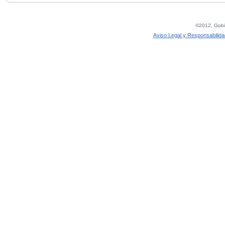
©2012, Gobie
Aviso Legal y Responsabilida