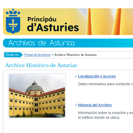
Estás en
Portal de Archivos
»
Archivo Histórico de Asturias
Archivo Histórico de Asturias
Localización y acceso
Datos necesarios para contactar co
Historia del Archivo
Información sobre la creación y ev
el edificio donde se ubica.