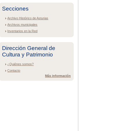
Secciones
Archivo Histórico de Asturias
Archivos municipales
Inventarios en la Red
Dirección General de
Cultura y Patrimonio
¿Quiénes somos?
Contacto
Más información