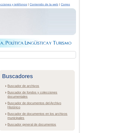
ecciones y teléfonos
|
Contenido de la web
|
Correo
Buscadores
Buscador de archivos
Buscador de fondos y colecciones
documentales
Buscador de documentos del Archivo
Histórico
Buscador de documentos en los archivos
municipales
Buscador general de documentos