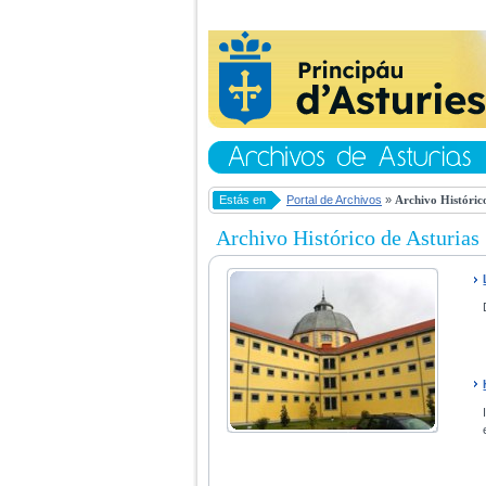
Estás en
Portal de Archivos
»
Archivo Histórico
Archivo Histórico de Asturias